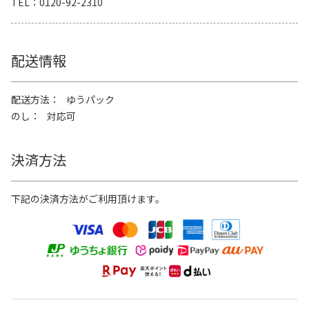
TEL
0120-92-2310
配送情報
配送方法
ゆうパック
のし
対応可
決済方法
下記の決済方法がご利用頂けます。