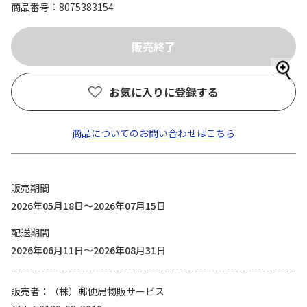
商品番号
8075383154
お気に入りに登録する
商品についてのお問い合わせはこちら
販売期間
2026年05月18日～2026年07月15日
配送期間
2026年06月11日～2026年08月31日
販売者
（株）郵便局物販サービス