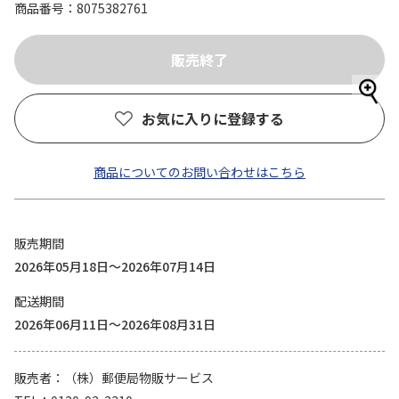
商品番号
8075382761
お気に入りに登録する
商品についてのお問い合わせはこちら
販売期間
2026年05月18日～2026年07月14日
配送期間
2026年06月11日～2026年08月31日
販売者
（株）郵便局物販サービス