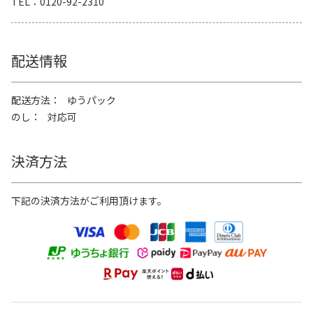
TEL
0120-92-2310
配送情報
配送方法
ゆうパック
のし
対応可
決済方法
下記の決済方法がご利用頂けます。