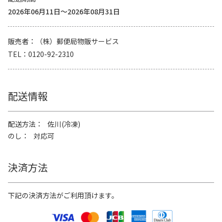
2026年06月11日～2026年08月31日
販売者
（株）郵便局物販サービス
TEL
0120-92-2310
配送情報
配送方法
佐川(冷凍)
のし
対応可
決済方法
下記の決済方法がご利用頂けます。