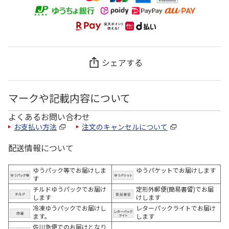
シェアする
マークや記載内容について
よくあるお問い合わせ
お支払い方法
注文のキャンセルについて
配送情報について
ゆうパック等でお届けしま
ゆうパケットでお届けします
す
チルドゆうパックでお届け
定形外郵便(簡易書留)でお届
します
けします
冷凍ゆうパックでお届けし
レターパックライトでお届け
ます。
します
佐川急便でのお届けとなり