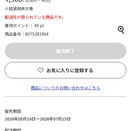
(送料・税込)
※軽減税率対象
配送先が限られている商品です。
獲得ポイント： 49 pt
商品番号
8075381964
お気に入りに登録する
商品についてのお問い合わせはこちら
販売期間
2026年05月18日～2026年07月15日
配送期間