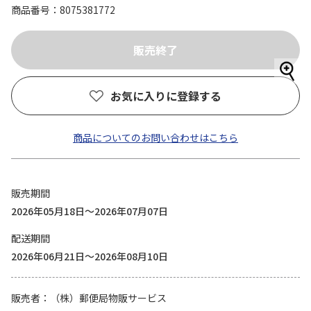
商品番号
8075381772
お気に入りに登録する
商品についてのお問い合わせはこちら
販売期間
2026年05月18日～2026年07月07日
配送期間
2026年06月21日～2026年08月10日
販売者
（株）郵便局物販サービス