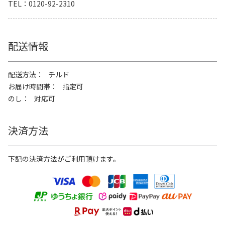
TEL
0120-92-2310
配送情報
配送方法
チルド
お届け時間帯
指定可
のし
対応可
決済方法
下記の決済方法がご利用頂けます。