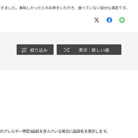
だきました。美味しかったとのお声をいただき、食べていない自分も満足です。
絞り込み
表示：新しい順
のアレルギー特定8品目を含んでいる場合に品目名を表示します。