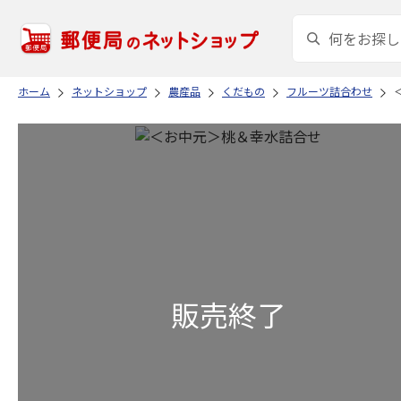
ホーム
ネットショップ
農産品
くだもの
フルーツ詰合わせ