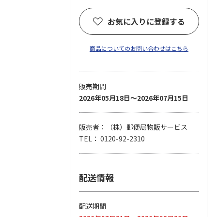
お気に入りに登録する
商品についてのお問い合わせはこちら
販売期間
2026年05月18日～2026年07月15日
販売者：（株）郵便局物販サービス
TEL： 0120-92-2310
配送情報
配送期間