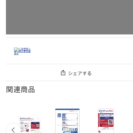
シェアする
関連商品