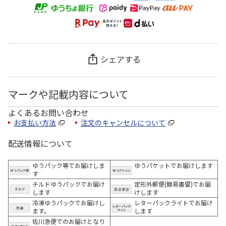
シェアする
マークや記載内容について
よくあるお問い合わせ
お支払い方法
注文のキャンセルについて
配送情報について
ゆうパック等でお届けしま
ゆうパケットでお届けします
す
チルドゆうパックでお届け
定形外郵便(簡易書留)でお届
します
けします
冷凍ゆうパックでお届けし
レターパックライトでお届け
ます。
します
佐川急便でのお届けとなり