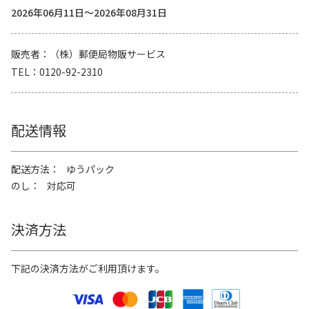
2026年06月11日～2026年08月31日
販売者
（株）郵便局物販サービス
TEL
0120-92-2310
配送情報
配送方法
ゆうパック
のし
対応可
決済方法
下記の決済方法がご利用頂けます。