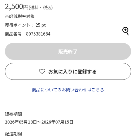
2,500
円
(送料・税込)
※軽減税率対象
獲得ポイント： 25 pt
商品番号
8075381684
お気に入りに登録する
商品についてのお問い合わせはこちら
販売期間
2026年05月18日～2026年07月15日
配送期間