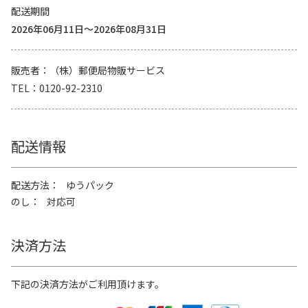
配送期間
2026年06月11日～2026年08月31日
販売者
（株）郵便局物販サービス
TEL
0120-92-2310
配送情報
配送方法
ゆうパック
のし
対応可
決済方法
下記の決済方法がご利用頂けます。