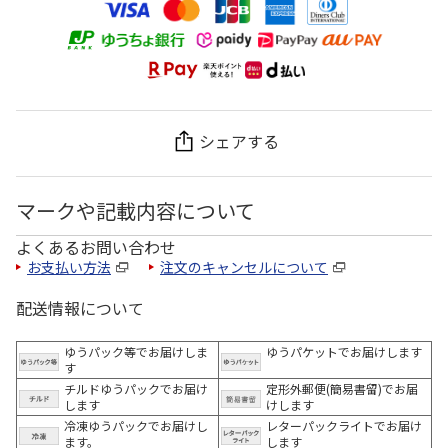
シェアする
マークや記載内容について
よくあるお問い合わせ
お支払い方法
注文のキャンセルについて
配送情報について
ゆうパック等でお届けしま
ゆうパケットでお届けします
す
チルドゆうパックでお届け
定形外郵便(簡易書留)でお届
します
けします
冷凍ゆうパックでお届けし
レターパックライトでお届け
ます。
します