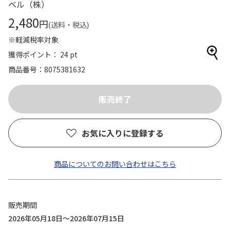
ベル（株）
2,480
円
(送料・税込)
※軽減税率対象
獲得ポイント： 24 pt
商品番号
8075381632
お気に入りに登録する
商品についてのお問い合わせはこちら
販売期間
2026年05月18日～2026年07月15日