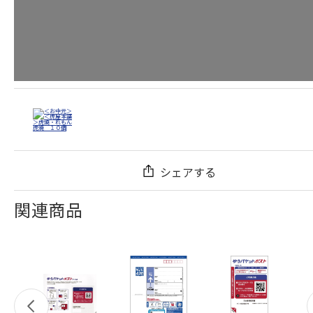
シェアする
関連商品