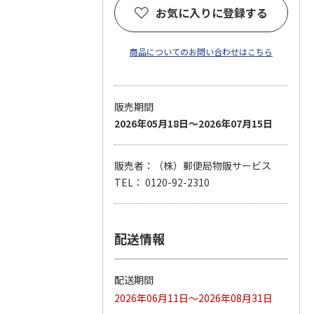
お気に入りに登録する
商品についてのお問い合わせはこちら
販売期間
2026年05月18日～2026年07月15日
販売者：（株）郵便局物販サービス
TEL： 0120-92-2310
配送情報
配送期間
2026年06月11日～2026年08月31日