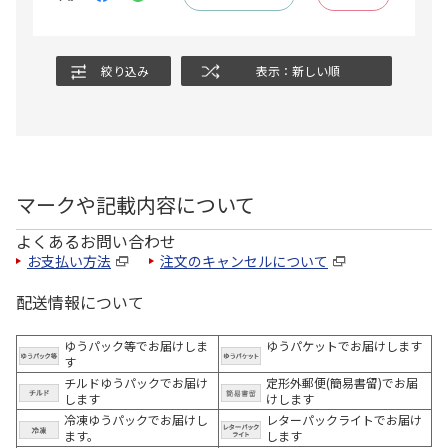
絞り込み
表示：新しい順
マークや記載内容について
よくあるお問い合わせ
お支払い方法
注文のキャンセルについて
配送情報について
ゆうパック等でお届けしま
ゆうパケットでお届けします
す
チルドゆうパックでお届け
定形外郵便(簡易書留)でお届
します
けします
冷凍ゆうパックでお届けし
レターパックライトでお届け
ます。
します