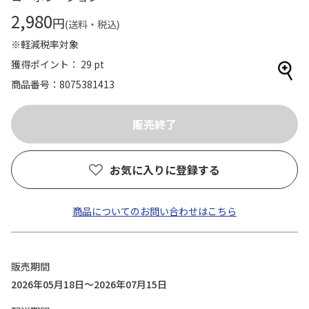
2,980
円
(送料・税込)
※軽減税率対象
獲得ポイント： 29 pt
商品番号
8075381413
お気に入りに登録する
商品についてのお問い合わせはこちら
販売期間
2026年05月18日～2026年07月15日