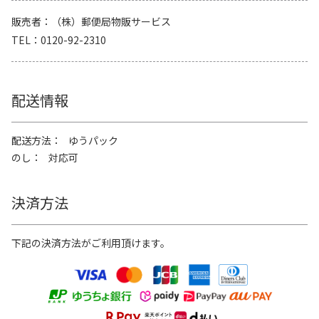
販売者
（株）郵便局物販サービス
TEL
0120-92-2310
配送情報
配送方法
ゆうパック
のし
対応可
決済方法
下記の決済方法がご利用頂けます。