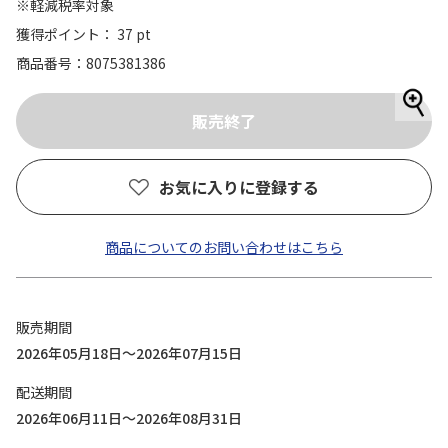
※軽減税率対象
獲得ポイント： 37 pt
商品番号
8075381386
お気に入りに登録する
商品についてのお問い合わせはこちら
販売期間
2026年05月18日～2026年07月15日
配送期間
2026年06月11日～2026年08月31日