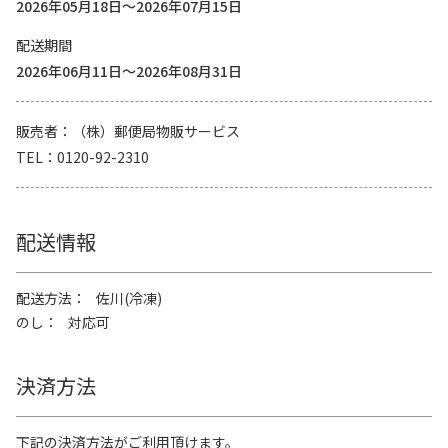
2026年05月18日～2026年07月15日
配送期間
2026年06月11日～2026年08月31日
販売者
（株）郵便局物販サービス
TEL
0120-92-2310
配送情報
配送方法
佐川(冷凍)
のし
対応可
決済方法
下記の決済方法がご利用頂けます。