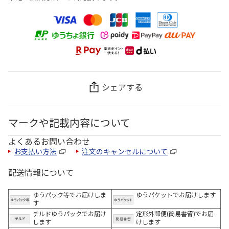
シェアする
マークや記載内容について
よくあるお問い合わせ
お支払い方法
注文のキャンセルについて
配送情報について
ゆうパック等でお届けしま
ゆうパケットでお届けします
す
チルドゆうパックでお届け
定形外郵便(簡易書留)でお届
します
けします