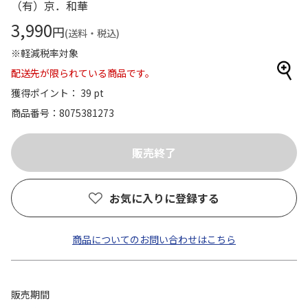
（有）京．和華
3,990
円
(送料・税込)
※軽減税率対象
配送先が限られている商品です。
獲得ポイント： 39 pt
商品番号
8075381273
お気に入りに登録する
商品についてのお問い合わせはこちら
販売期間