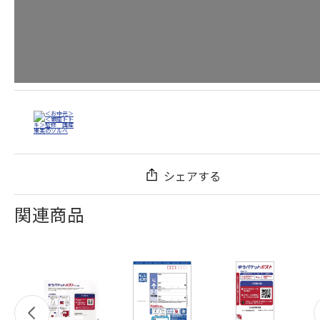
シェアする
関連商品