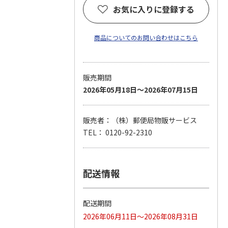
お気に入りに登録する
商品についてのお問い合わせはこちら
販売期間
2026年05月18日～2026年07月15日
販売者：（株）郵便局物販サービス
TEL： 0120-92-2310
配送情報
配送期間
2026年06月11日～2026年08月31日