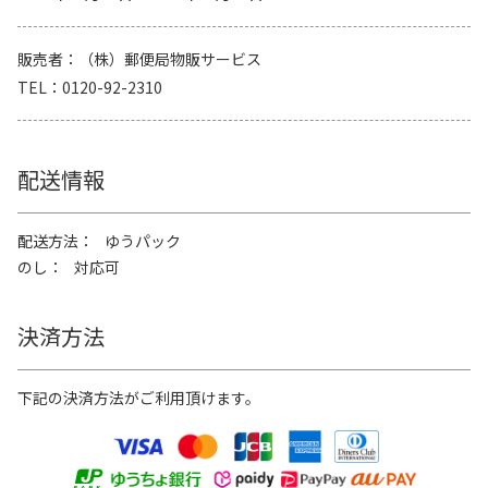
販売者
（株）郵便局物販サービス
TEL
0120-92-2310
配送情報
配送方法
ゆうパック
のし
対応可
決済方法
下記の決済方法がご利用頂けます。