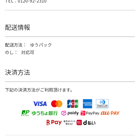
TEL
0120-92-2310
配送情報
配送方法
ゆうパック
のし
対応可
決済方法
下記の決済方法がご利用頂けます。