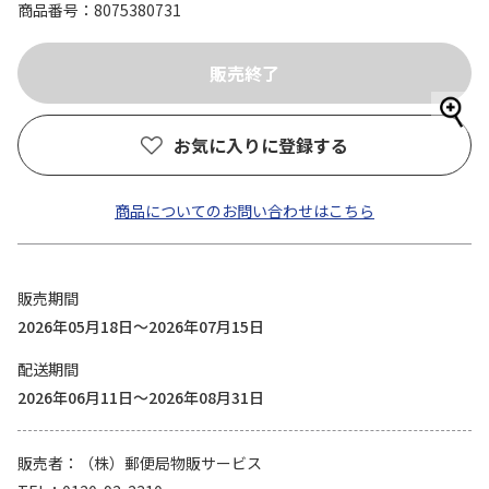
商品番号
8075380731
お気に入りに登録する
商品についてのお問い合わせはこちら
販売期間
2026年05月18日～2026年07月15日
配送期間
2026年06月11日～2026年08月31日
販売者
（株）郵便局物販サービス