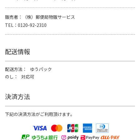
販売者
（株）郵便局物販サービス
TEL
0120-92-2310
配送情報
配送方法
ゆうパック
のし
対応可
決済方法
下記の決済方法がご利用頂けます。