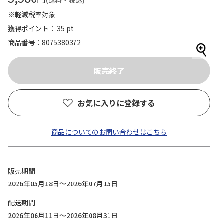
(送料・税込)
※軽減税率対象
獲得ポイント： 35 pt
商品番号
8075380372
お気に入りに登録する
商品についてのお問い合わせはこちら
販売期間
2026年05月18日～2026年07月15日
配送期間
2026年06月11日～2026年08月31日