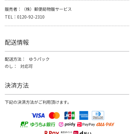
販売者
（株）郵便局物販サービス
TEL
0120-92-2310
配送情報
配送方法
ゆうパック
のし
対応可
決済方法
下記の決済方法がご利用頂けます。