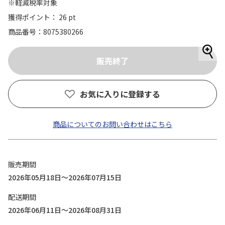
※軽減税率対象
獲得ポイント： 26 pt
商品番号
8075380266
お気に入りに登録する
商品についてのお問い合わせはこちら
販売期間
2026年05月18日～2026年07月15日
配送期間
2026年06月11日～2026年08月31日