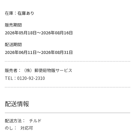
在庫
在庫あり
販売期間
2026年05月18日～2026年08月16日
配送期間
2026年06月11日～2026年08月31日
販売者
（株）郵便局物販サービス
TEL
0120-92-2310
配送情報
配送方法
チルド
のし
対応可