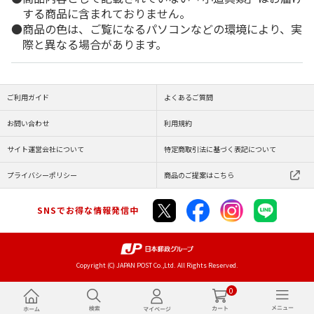
する商品に含まれておりません。
商品の色は、ご覧になるパソコンなどの環境により、実
際と異なる場合があります。
ご利用ガイド
よくあるご質問
お問い合わせ
利用規約
サイト運営会社について
特定商取引法に基づく表記について
プライバシーポリシー
商品のご提案はこちら
SNSでお得な情報発信中
Copyright (C) JAPAN POST Co.,Ltd. All Rights Reserved.
0