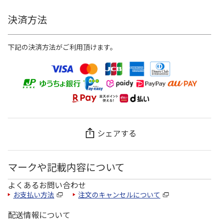
決済方法
下記の決済方法がご利用頂けます。
シェアする
マークや記載内容について
よくあるお問い合わせ
お支払い方法
注文のキャンセルについて
配送情報について