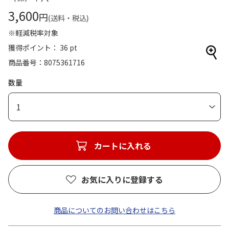
3,600
円
(送料・税込)
※軽減税率対象
獲得ポイント： 36 pt
商品番号
8075361716
数量
1
カートに入れる
お気に入りに登録する
商品についてのお問い合わせはこちら