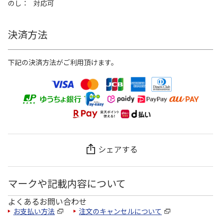
のし
対応可
決済方法
下記の決済方法がご利用頂けます。
シェアする
マークや記載内容について
よくあるお問い合わせ
お支払い方法
注文のキャンセルについて