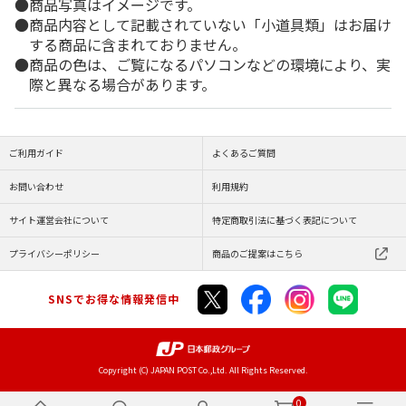
商品写真はイメージです。
商品内容として記載されていない「小道具類」はお届け
する商品に含まれておりません。
商品の色は、ご覧になるパソコンなどの環境により、実
際と異なる場合があります。
ご利用ガイド
よくあるご質問
お問い合わせ
利用規約
サイト運営会社について
特定商取引法に基づく表記について
プライバシーポリシー
商品のご提案はこちら
SNSでお得な情報発信中
Copyright (C) JAPAN POST Co.,Ltd. All Rights Reserved.
0