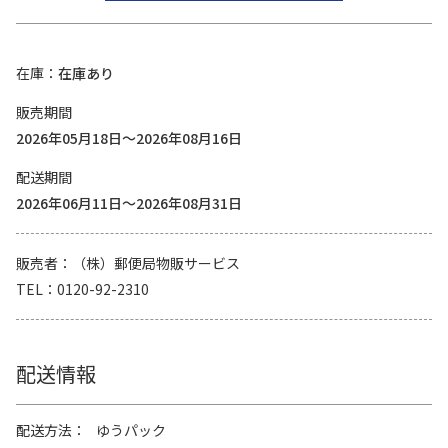
在庫
在庫あり
販売期間
2026年05月18日～2026年08月16日
配送期間
2026年06月11日～2026年08月31日
販売者
（株）郵便局物販サービス
TEL
0120-92-2310
配送情報
配送方法
ゆうパック