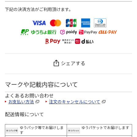
下記の決済方法がご利用頂けます。
シェアする
マークや記載内容について
よくあるお問い合わせ
お支払い方法
注文のキャンセルについて
配送情報について
ゆうパック等でお届けしま
ゆうパケットでお届けします
す