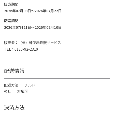
販売期間
2026年07月08日～2026年07月22日
配送期間
2026年07月21日～2026年08月10日
販売者
（株）郵便局物販サービス
TEL
0120-92-2310
配送情報
配送方法
チルド
のし
対応可
決済方法