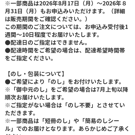
※一部商品は2026年8月17日（月）～2026年８
月31日（月）もお申込みいただけます。（詳細
は販売期間をご確認ください。）
この期間のご注文については、お申込み受付後1
週間～10日程度でお届けいたします。
●配達日のご指定はできません。
●配達時間をご希望の場合は、配達希望時間帯
をご指定ください。
【のし・包装について】
●ご希望により「のし」をお付けいたします。
※「御中元のし」をご希望の場合は7月上旬以降
順次お届けいたします。
※ご指定がない場合は「のし不要」とさせてい
ただきます。
※一部商品は「短冊のし」や「簡易のしシー
ル」でのお届けとなります。あらかじめご了承く