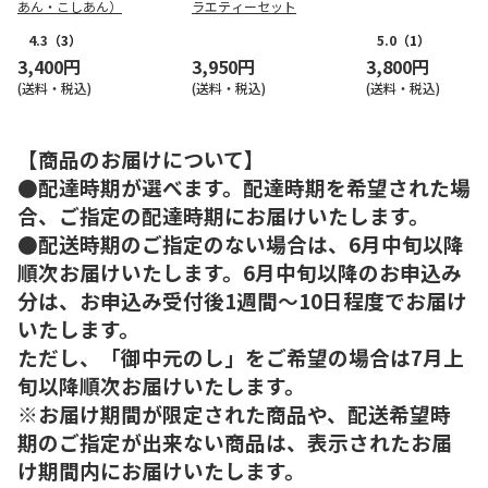
あん・こしあん）
ラエティーセット
4.3
（3）
5.0
（1）
3,400円
3,950円
3,800円
(送料・税込)
(送料・税込)
(送料・税込)
【商品のお届けについて】
●配達時期が選べます。配達時期を希望された場
合、ご指定の配達時期にお届けいたします。
●配送時期のご指定のない場合は、6月中旬以降
順次お届けいたします。6月中旬以降のお申込み
分は、お申込み受付後1週間～10日程度でお届け
いたします。
ただし、「御中元のし」をご希望の場合は7月上
旬以降順次お届けいたします。
※お届け期間が限定された商品や、配送希望時
期のご指定が出来ない商品は、表示されたお届
け期間内にお届けいたします。