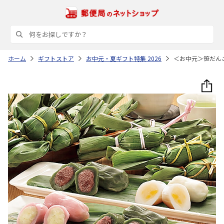
ホーム
ギフトストア
お中元・夏ギフト特集 2026
＜お中元＞笹だん