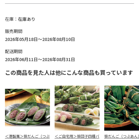
在庫
在庫あり
販売期間
2026年05月18日～2026年08月10日
配送期間
2026年06月11日～2026年08月31日
この商品を見た人は他にこんな商品も買っています
＜港製菓＞笹だんご（つぶ
＜ご自宅用＞笹団子四種バ
笹だんご（つぶあん