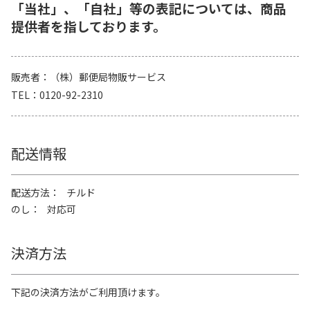
「当社」、「自社」等の表記については、商品
提供者を指しております。
販売者
（株）郵便局物販サービス
TEL
0120-92-2310
配送情報
配送方法
チルド
のし
対応可
決済方法
下記の決済方法がご利用頂けます。