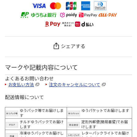
シェアする
マークや記載内容について
よくあるお問い合わせ
お支払い方法
注文のキャンセルについて
配送情報について
ゆうパック等でお届けしま
ゆうパケットでお届けします
す
チルドゆうパックでお届け
定形外郵便(簡易書留)でお届
します
けします
冷凍ゆうパックでお届けし
レターパックライトでお届け