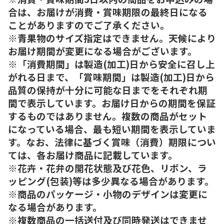
合は、お届けが消費・賞味期限の最終日になる
ことがありますのでご了承ください。
※青果物のサイズ指定はできません。天候により
お届け期間が変更になる場合がございます。
※「消費期間」は製造(加工)日から安全に召し上
がれる日まで、「賞味期間」は製造(加工)日から
品質の保持が十分に可能な日までをそれぞれ期
間で表示しています。お届け日からの期間を保証
するものではありません。複数の商品がセット
になっている場合、最も短い期間を表示していま
す。なお、法律に基づく賞味（消費）期限につい
ては、各お届け商品に記載しています。
※花卉・花弁の開花状態及び花色、リボン、ラ
ッピング(包装)等は多少異なる場合があります。
※商品のパッケージ・小物のデザインは変更に
なる場合があります。
※複数商品の一括送付及び同時発送はできませ