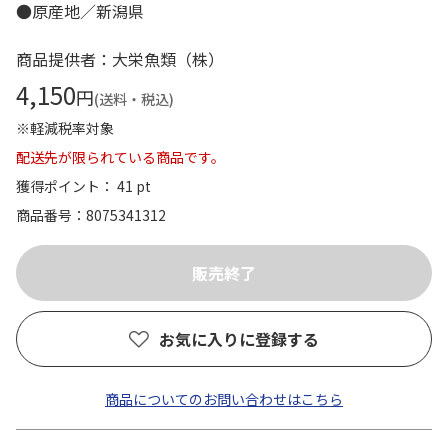
●原産地／新潟県
商品提供者：大栄魚類（株）
4,150
円
(送料・税込)
※軽減税率対象
配送先が限られている商品です。
獲得ポイント： 41 pt
商品番号
8075341312
お気に入りに登録する
商品についてのお問い合わせはこちら