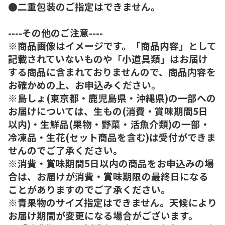
●二重包装のご指定はできません。
----その他のご注意----
※商品画像はイメージです。「商品内容」として
記載されていないものや「小道具類」はお届け
する商品に含まれておりませんので、商品内容を
お確かめの上、お申込みください。
※島しょ(東京都・鹿児島県・沖縄県)の一部への
お届けについては、生もの(消費・賞味期間5日
以内)・生鮮品(果物・野菜・活魚介類)の一部・
冷凍品・生花(セット商品を含む)は受付ができま
せんのでご了承ください。
※消費・賞味期間5日以内の商品をお申込みの場
合は、お届けが消費・賞味期限の最終日になる
ことがありますのでご了承ください。
※青果物のサイズ指定はできません。天候により
お届け期間が変更になる場合がございます。