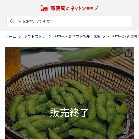
ホーム
ギフトストア
お中元・夏ギフト特集 2026
＜お中元＞新潟県