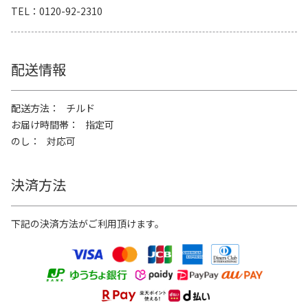
TEL
0120-92-2310
配送情報
配送方法
チルド
お届け時間帯
指定可
のし
対応可
決済方法
下記の決済方法がご利用頂けます。