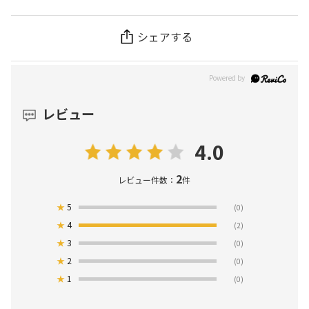
シェアする
レビュー
4.0
2
レビュー件数：
件
★
5
(0)
★
4
(2)
★
3
(0)
★
2
(0)
★
1
(0)