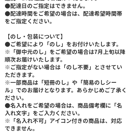
●配達日のご指定はできません。
●配達時間をご希望の場合は、配達希望時間帯
をご指定ください。
【のし・包装について】
●ご希望により「のし」をお付けいたします。
※「御中元のし」をご希望の場合は7月上旬以降
順次お届けいたします。
※ご指定がない場合は「のし不要」とさせてい
ただきます。
※一部商品は「短冊のし」や「簡易のしシー
ル」でのお届けとなります。あらかじめご了承く
ださい。
●名入れをご希望の場合は、商品備考欄に「名
入れ文字」をご入力ください。
※「名入れ不可」アイコン付きの商品は、対応
できません。