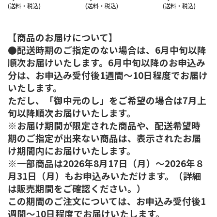
(送料・税込)
(送料・税込)
(送料・税込)
【商品のお届けについて】
●配送時期のご指定のない場合は、6月中旬以降
順次お届けいたします。6月中旬以降のお申込み
分は、お申込み受付後1週間～10日程度でお届け
いたします。
ただし、「御中元のし」をご希望の場合は7月上
旬以降順次お届けいたします。
※お届け期間が限定された商品や、配送希望時
期のご指定が出来ない商品は、表示されたお届
け期間内にお届けいたします。
※一部商品は2026年8月17日（月）～2026年８
月31日（月）もお申込みいただけます。（詳細
は販売期間をご確認ください。）
この期間のご注文については、お申込み受付後1
週間～10日程度でお届けいたします。