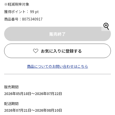
※軽減税率対象
獲得ポイント： 99 pt
商品番号
8075340917
お気に入りに登録する
商品についてのお問い合わせはこちら
販売期間
2026年05月18日～2026年07月22日
配送期間
2026年07月21日～2026年08月10日