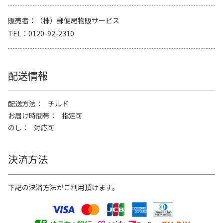
販売者
（株）郵便局物販サービス
TEL
0120-92-2310
配送情報
配送方法
チルド
お届け時間帯
指定可
のし
対応可
決済方法
下記の決済方法がご利用頂けます。