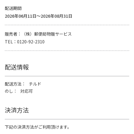
配送期間
2026年06月11日～2026年08月31日
販売者
（株）郵便局物販サービス
TEL
0120-92-2310
配送情報
配送方法
チルド
のし
対応可
決済方法
下記の決済方法がご利用頂けます。