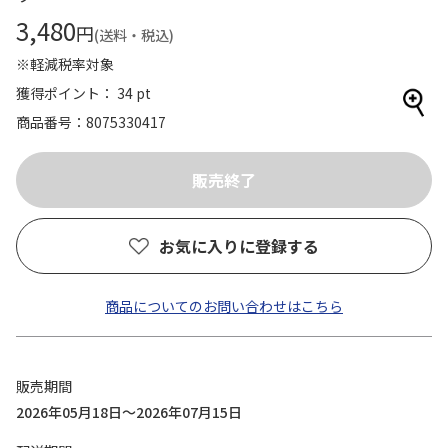
3,480
円
(送料・税込)
※軽減税率対象
獲得ポイント： 34 pt
商品番号
8075330417
お気に入りに登録する
商品についてのお問い合わせはこちら
販売期間
2026年05月18日～2026年07月15日