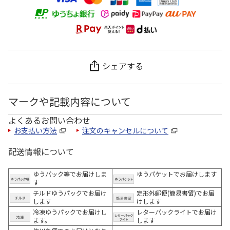
シェアする
マークや記載内容について
よくあるお問い合わせ
お支払い方法
注文のキャンセルについて
配送情報について
ゆうパック等でお届けしま
ゆうパケットでお届けします
す
チルドゆうパックでお届け
定形外郵便(簡易書留)でお届
します
けします
冷凍ゆうパックでお届けし
レターパックライトでお届け
ます。
します