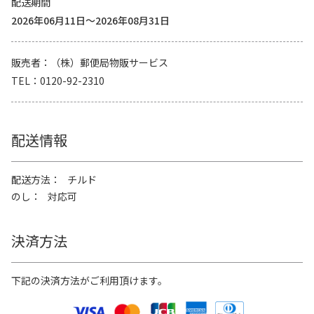
配送期間
2026年06月11日～2026年08月31日
販売者
（株）郵便局物販サービス
TEL
0120-92-2310
配送情報
配送方法
チルド
のし
対応可
決済方法
下記の決済方法がご利用頂けます。