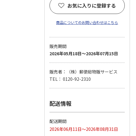
お気に入りに登録する
商品についてのお問い合わせはこちら
販売期間
2026年05月18日～2026年07月15日
販売者：（株）郵便局物販サービス
TEL： 0120-92-2310
配送情報
配送期間
2026年06月11日～2026年08月31日