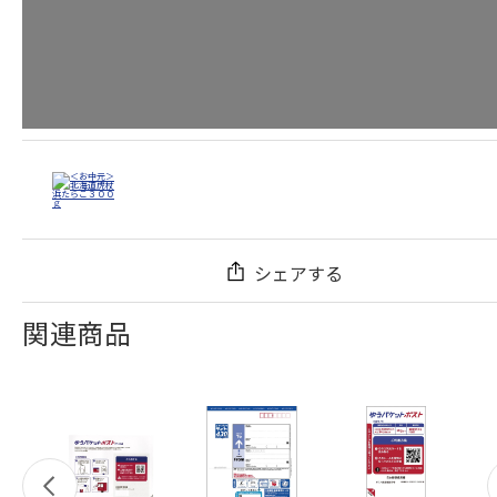
シェアする
関連商品