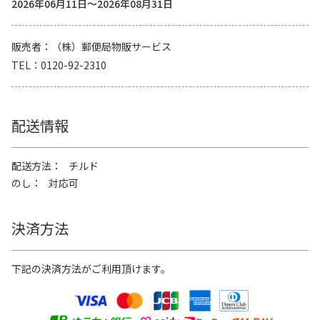
2026年06月11日～2026年08月31日
販売者
（株）郵便局物販サービス
TEL
0120-92-2310
配送情報
配送方法
チルド
のし
対応可
決済方法
下記の決済方法がご利用頂けます。