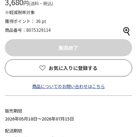
3,680
円
(送料・税込)
※軽減税率対象
獲得ポイント： 36 pt
商品番号
8075329114
お気に入りに登録する
商品についてのお問い合わせはこちら
販売期間
2026年05月18日～2026年07月15日
配送期間