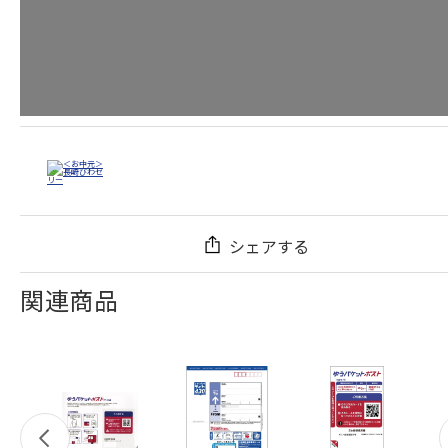
シェアする
関連商品