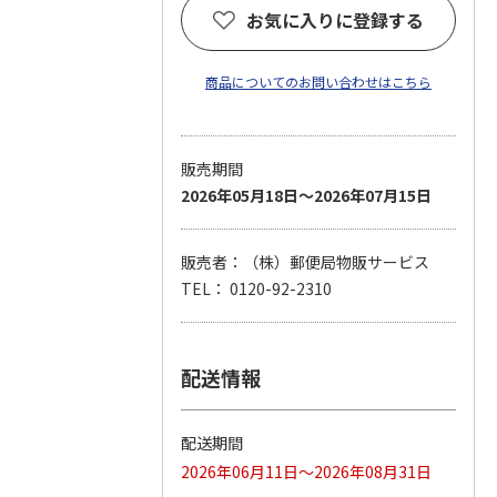
お気に入りに登録する
商品についてのお問い合わせはこちら
販売期間
2026年05月18日～2026年07月15日
販売者：（株）郵便局物販サービス
TEL： 0120-92-2310
配送情報
配送期間
2026年06月11日～2026年08月31日