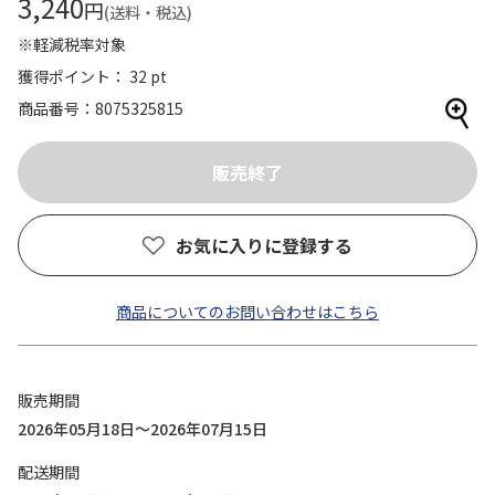
3,240
円
(送料・税込)
※軽減税率対象
獲得ポイント： 32 pt
商品番号
8075325815
お気に入りに登録する
商品についてのお問い合わせはこちら
販売期間
2026年05月18日～2026年07月15日
配送期間