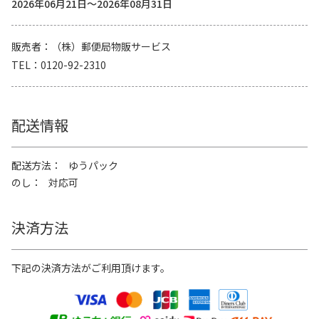
2026年06月21日～2026年08月31日
販売者
（株）郵便局物販サービス
TEL
0120-92-2310
配送情報
配送方法
ゆうパック
のし
対応可
決済方法
下記の決済方法がご利用頂けます。