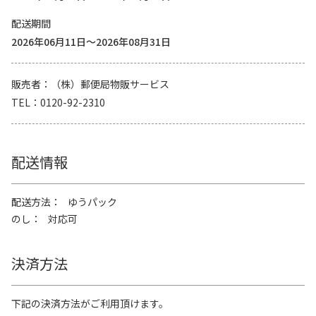
配送期間
2026年06月11日～2026年08月31日
販売者
（株）郵便局物販サービス
TEL
0120-92-2310
配送情報
配送方法
ゆうパック
のし
対応可
決済方法
下記の決済方法がご利用頂けます。