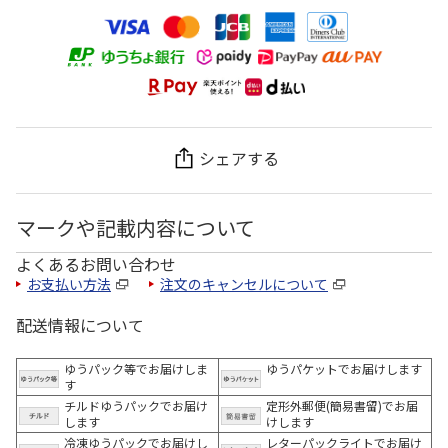
シェアする
マークや記載内容について
よくあるお問い合わせ
お支払い方法
注文のキャンセルについて
配送情報について
ゆうパック等でお届けしま
ゆうパケットでお届けします
す
チルドゆうパックでお届け
定形外郵便(簡易書留)でお届
します
けします
冷凍ゆうパックでお届けし
レターパックライトでお届け