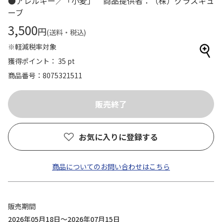
●アレルギー／「小麦」 商品提供者：（株）グラスキュ
ーブ
3,500
円
(送料・税込)
※軽減税率対象
獲得ポイント： 35 pt
商品番号
8075321511
お気に入りに登録する
商品についてのお問い合わせはこちら
販売期間
2026年05月18日～2026年07月15日