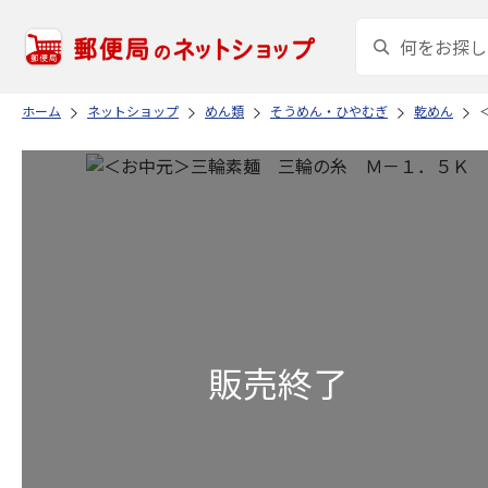
ホーム
ネットショップ
めん類
そうめん・ひやむぎ
乾めん