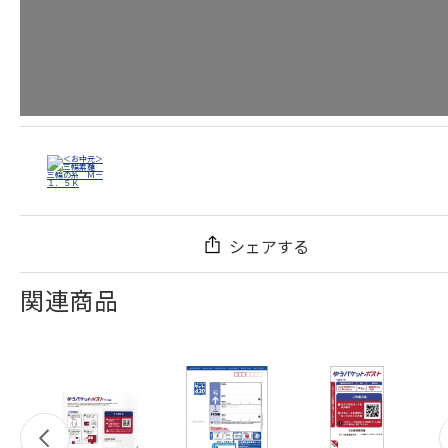
シェアする
関連商品