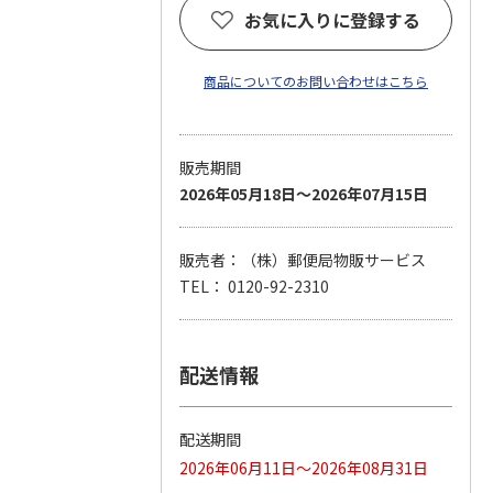
お気に入りに登録する
商品についてのお問い合わせはこちら
販売期間
2026年05月18日～2026年07月15日
販売者：（株）郵便局物販サービス
TEL： 0120-92-2310
配送情報
配送期間
2026年06月11日～2026年08月31日