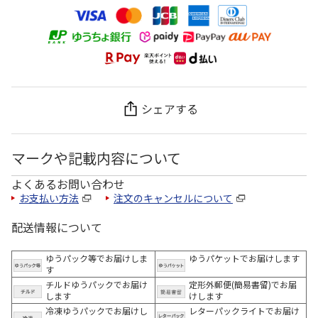
シェアする
マークや記載内容について
よくあるお問い合わせ
お支払い方法
注文のキャンセルについて
配送情報について
ゆうパック等でお届けしま
ゆうパケットでお届けします
す
チルドゆうパックでお届け
定形外郵便(簡易書留)でお届
します
けします
冷凍ゆうパックでお届けし
レターパックライトでお届け