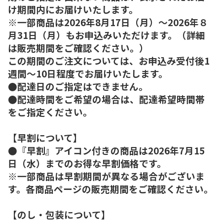
け期間内にお届けいたします。
※一部商品は2026年8月17日（月）～2026年８
月31日（月）もお申込みいただけます。（詳細
は販売期間をご確認ください。）
この期間のご注文については、お申込み受付後1
週間～10日程度でお届けいたします。
●配達日のご指定はできません。
●配達時間をご希望の場合は、配達希望時間帯
をご指定ください。
【早割について】
●『早割』アイコン付きの商品は2026年7月15
日（水）までのお得な早割価格です。
※一部商品は早割期間が異なる場合がございま
す。各商品ページの販売期間をご確認ください。
【のし・包装について】