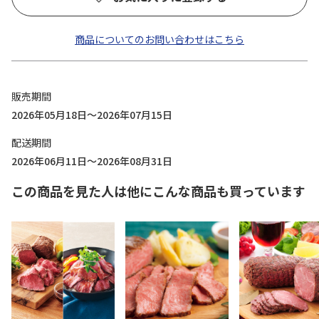
商品についてのお問い合わせはこちら
販売期間
2026年05月18日～2026年07月15日
配送期間
2026年06月11日～2026年08月31日
この商品を見た人は他にこんな商品も買っています