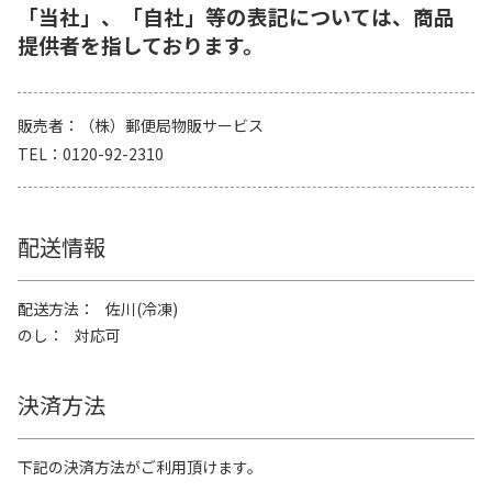
「当社」、「自社」等の表記については、商品
提供者を指しております。
販売者
（株）郵便局物販サービス
TEL
0120-92-2310
配送情報
配送方法
佐川(冷凍)
のし
対応可
決済方法
下記の決済方法がご利用頂けます。