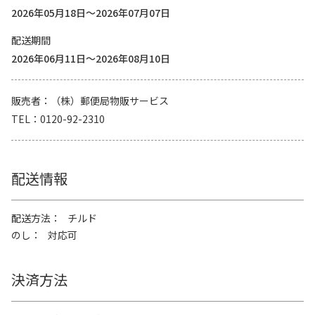
2026年05月18日～2026年07月07日
配送期間
2026年06月11日～2026年08月10日
販売者
（株）郵便局物販サービス
TEL
0120-92-2310
配送情報
配送方法
チルド
のし
対応可
決済方法