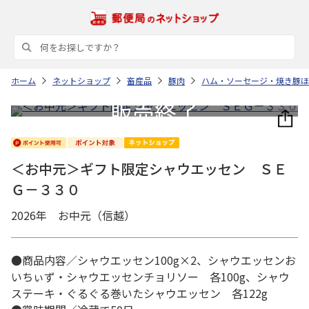
ホーム
ネットショップ
畜産品
豚肉
ハム・ソーセージ・焼き豚ほ
＜お中元＞ギフト限定シャウエッセン ＳＥ
Ｇ－３３０
2026年 お中元（信越）
●商品内容／シャウエッセン100g×2、シャウエッセンお
いちぃず・シャウエッセンチョリソー 各100g、シャウ
ステーキ・ぐるぐる巻いたシャウエッセン 各122g