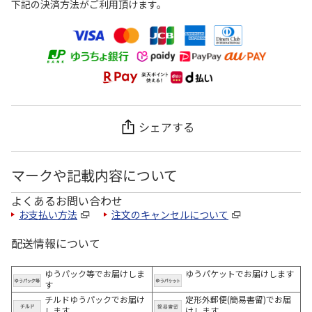
下記の決済方法がご利用頂けます。
シェアする
マークや記載内容について
よくあるお問い合わせ
お支払い方法
注文のキャンセルについて
配送情報について
ゆうパック等でお届けしま
ゆうパケットでお届けします
す
チルドゆうパックでお届け
定形外郵便(簡易書留)でお届
します
けします