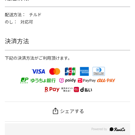
配送方法
チルド
のし
対応可
決済方法
下記の決済方法がご利用頂けます。
シェアする