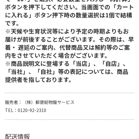
ボタンを押下してください。当画面での「カート
に入れる」ボタン押下時の数量選択は1個で結構
です。
※天候や生育状況等により予定の時期よりもお
届けが前後することがございます。その際は、早
着・ 遅延のご案内、代替商品又は解約等のご案
内をさせていただく場合がございます。
※商品説明文に登場する「当店」、「自店」、
「当社」、「自社」等の表記については、商品
提供者を指しております。
販売者
（株）郵便局物販サービス
TEL
0120-92-2310
配送情報