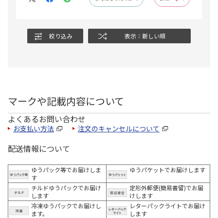
絞り込み
表示：新しい順
マークや記載内容について
よくあるお問い合わせ
お支払い方法
注文のキャンセルについて
配送情報について
ゆうパック等でお届けしま
ゆうパケットでお届けします
す
チルドゆうパックでお届け
定形外郵便(簡易書留)でお届
します
けします
冷凍ゆうパックでお届けし
レターパックライトでお届け
ます。
します