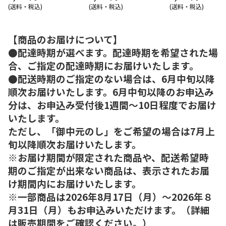
(送料・税込)
(送料・税込)
(送料・税込)
【商品のお届けについて】
●配達時期が選べます。配達時期を希望された場
合、ご指定の配達時期にお届けいたします。
●配送時期のご指定のない場合は、6月中旬以降
順次お届けいたします。6月中旬以降のお申込み
分は、お申込み受付後1週間～10日程度でお届け
いたします。
ただし、「御中元のし」をご希望の場合は7月上
旬以降順次お届けいたします。
※お届け期間が限定された商品や、配送希望時
期のご指定が出来ない商品は、表示されたお届
け期間内にお届けいたします。
※一部商品は2026年8月17日（月）～2026年８
月31日（月）もお申込みいただけます。（詳細
は販売期間をご確認ください。）