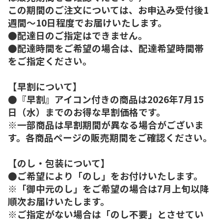
この期間のご注文については、お申込み受付後1
週間～10日程度でお届けいたします。
●配達日のご指定はできません。
●配達時間をご希望の場合は、配達希望時間帯
をご指定ください。
【早割について】
●『早割』アイコン付きの商品は2026年7月15
日（水）までのお得な早割価格です。
※一部商品は早割期間が異なる場合がございま
す。各商品ページの販売期間をご確認ください。
【のし・包装について】
●ご希望により「のし」をお付けいたします。
※「御中元のし」をご希望の場合は7月上旬以降
順次お届けいたします。
※ご指定がない場合は「のし不要」とさせてい