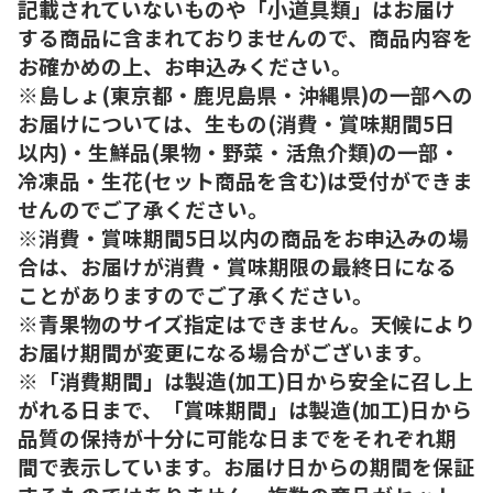
記載されていないものや「小道具類」はお届け
する商品に含まれておりませんので、商品内容を
お確かめの上、お申込みください。
※島しょ(東京都・鹿児島県・沖縄県)の一部への
お届けについては、生もの(消費・賞味期間5日
以内)・生鮮品(果物・野菜・活魚介類)の一部・
冷凍品・生花(セット商品を含む)は受付ができま
せんのでご了承ください。
※消費・賞味期間5日以内の商品をお申込みの場
合は、お届けが消費・賞味期限の最終日になる
ことがありますのでご了承ください。
※青果物のサイズ指定はできません。天候により
お届け期間が変更になる場合がございます。
※「消費期間」は製造(加工)日から安全に召し上
がれる日まで、「賞味期間」は製造(加工)日から
品質の保持が十分に可能な日までをそれぞれ期
間で表示しています。お届け日からの期間を保証