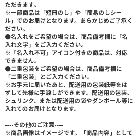
ただきます。
※一部商品は「短冊のし」や「簡易のしシー
ル」でのお届けとなります。あらかじめご了承く
ださい。
●名入れをご希望の場合は、商品備考欄に「名
入れ文字」をご入力ください。
※「名入れ不可」アイコン付きの商品は、対応
できません。
●二重包装をご希望の場合は、商品備考欄に
「二重包装」とご入力ください。
※お手元に届いたあと、配送用の包装紙等をは
ずして先様に手渡しができます。配送用の包装、
シュリンク、または配送用の袋やダンボール等に
入れてのお届けとなります。
----その他のご注意----
※商品画像はイメージです。「商品内容」として