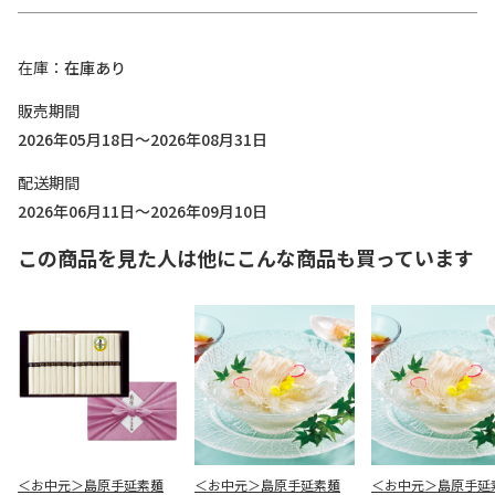
在庫
在庫あり
販売期間
2026年05月18日～2026年08月31日
配送期間
2026年06月11日～2026年09月10日
この商品を見た人は他にこんな商品も買っています
＜お中元＞島原手延素麺
＜お中元＞島原手延素麺
＜お中元＞島原手延