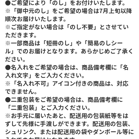
●ご希望により「のし」をお付けいたします。
※「御中元のし」をご希望の場合は7月上旬以降
順次お届けいたします。
※ご指定がない場合は「のし不要」とさせてい
ただきます。
※一部商品は「短冊のし」や「簡易のしシー
ル」でのお届けとなります。あらかじめご了承く
ださい。
●名入れをご希望の場合は、商品備考欄に「名
入れ文字」をご入力ください。
※「名入れ不可」アイコン付きの商品は、対応
できません。
●二重包装をご希望の場合は、商品備考欄に
「二重包装」とご入力ください。
※お手元に届いたあと、配送用の包装紙等をは
ずして先様に手渡しができます。配送用の包装、
シュリンク、または配送用の袋やダンボール等に