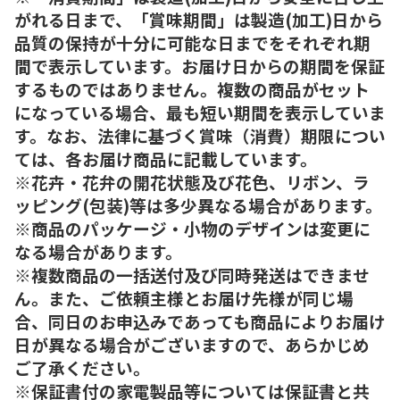
がれる日まで、「賞味期間」は製造(加工)日から
品質の保持が十分に可能な日までをそれぞれ期
間で表示しています。お届け日からの期間を保証
するものではありません。複数の商品がセット
になっている場合、最も短い期間を表示していま
す。なお、法律に基づく賞味（消費）期限につい
ては、各お届け商品に記載しています。
※花卉・花弁の開花状態及び花色、リボン、ラ
ッピング(包装)等は多少異なる場合があります。
※商品のパッケージ・小物のデザインは変更に
なる場合があります。
※複数商品の一括送付及び同時発送はできませ
ん。また、ご依頼主様とお届け先様が同じ場
合、同日のお申込みであっても商品によりお届け
日が異なる場合がございますので、あらかじめ
ご了承ください。
※保証書付の家電製品等については保証書と共