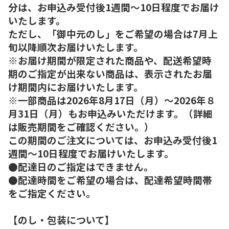
分は、お申込み受付後1週間～10日程度でお届け
いたします。
ただし、「御中元のし」をご希望の場合は7月上
旬以降順次お届けいたします。
※お届け期間が限定された商品や、配送希望時
期のご指定が出来ない商品は、表示されたお届
け期間内にお届けいたします。
※一部商品は2026年8月17日（月）～2026年８
月31日（月）もお申込みいただけます。（詳細
は販売期間をご確認ください。）
この期間のご注文については、お申込み受付後1
週間～10日程度でお届けいたします。
●配達日のご指定はできません。
●配達時間をご希望の場合は、配達希望時間帯
をご指定ください。
【のし・包装について】