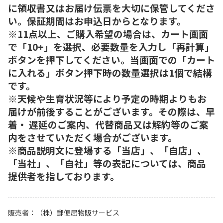
に領収書又はお届け伝票を大切に保管してくださ
い。保証期間はお申込日からとなります。
※11点以上、ご購入希望の場合は、カート画面
で「10+」を選択、必要数量を入力し「再計算」
ボタンを押下してください。当画面での「カート
に入れる」ボタン押下時の数量選択は1個で結構
です。
※天候や生育状況等により予定の時期よりもお
届けが前後することがございます。その際は、早
着・ 遅延のご案内、代替商品又は解約等のご案
内をさせていただく場合がございます。
※商品説明文に登場する「当店」、「自店」、
「当社」、「自社」等の表記については、商品
提供者を指しております。
販売者
（株）郵便局物販サービス