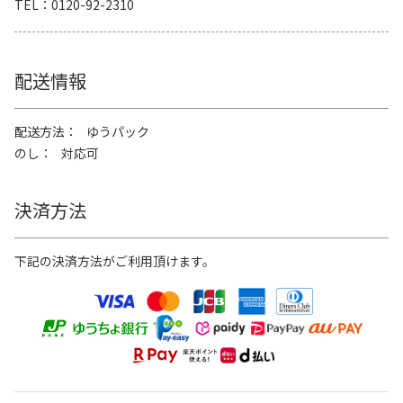
TEL
0120-92-2310
配送情報
配送方法
ゆうパック
のし
対応可
決済方法
下記の決済方法がご利用頂けます。