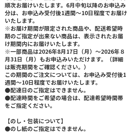
順次お届けいたします。6月中旬以降のお申込み
分は、お申込み受付後1週間～10日程度でお届け
いたします。
※お届け期間が限定された商品や、配送希望時
期のご指定が出来ない商品は、表示されたお届
け期間内にお届けいたします。
※一部商品は2026年8月17日（月）～2026年８
月31日（月）もお申込みいただけます。（詳細
は販売期間をご確認ください。）
この期間のご注文については、お申込み受付後1
週間～10日程度でお届けいたします。
●配達日のご指定はできません。
●配達時間をご希望の場合は、配達希望時間帯
をご指定ください。
【のし・包装について】
●のし紙のご指定はできません。