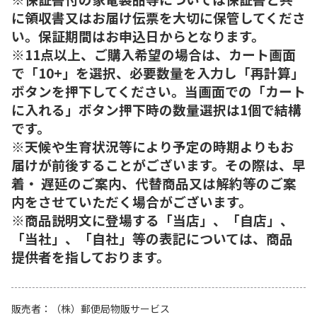
に領収書又はお届け伝票を大切に保管してくださ
い。保証期間はお申込日からとなります。
※11点以上、ご購入希望の場合は、カート画面
で「10+」を選択、必要数量を入力し「再計算」
ボタンを押下してください。当画面での「カート
に入れる」ボタン押下時の数量選択は1個で結構
です。
※天候や生育状況等により予定の時期よりもお
届けが前後することがございます。その際は、早
着・ 遅延のご案内、代替商品又は解約等のご案
内をさせていただく場合がございます。
※商品説明文に登場する「当店」、「自店」、
「当社」、「自社」等の表記については、商品
提供者を指しております。
販売者
（株）郵便局物販サービス