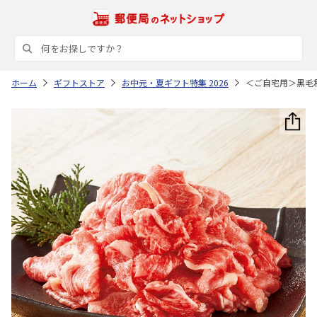
ホーム
ギフトストア
お中元・夏ギフト特集 2026
＜ご自宅用＞黒毛