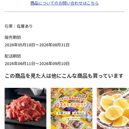
商品についてのお問い合わせはこちら
在庫
在庫あり
販売期間
2026年05月18日～2026年08月31日
配送期間
2026年06月11日～2026年09月10日
この商品を見た人は他にこんな商品も買っています