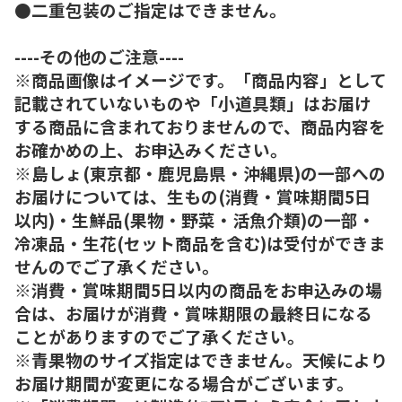
●二重包装のご指定はできません。
----その他のご注意----
※商品画像はイメージです。「商品内容」として
記載されていないものや「小道具類」はお届け
する商品に含まれておりませんので、商品内容を
お確かめの上、お申込みください。
※島しょ(東京都・鹿児島県・沖縄県)の一部への
お届けについては、生もの(消費・賞味期間5日
以内)・生鮮品(果物・野菜・活魚介類)の一部・
冷凍品・生花(セット商品を含む)は受付ができま
せんのでご了承ください。
※消費・賞味期間5日以内の商品をお申込みの場
合は、お届けが消費・賞味期限の最終日になる
ことがありますのでご了承ください。
※青果物のサイズ指定はできません。天候により
お届け期間が変更になる場合がございます。