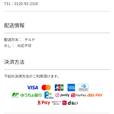
TEL
0120-92-2310
配送情報
配送方法
チルド
のし
対応不可
決済方法
下記の決済方法がご利用頂けます。