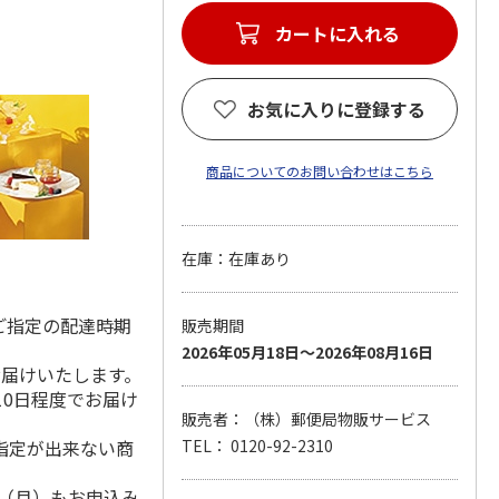
カートに入れる
お気に入りに登録する
商品についてのお問い合わせはこちら
在庫：在庫あり
ご指定の配達時期
販売期間
2026年05月18日～2026年08月16日
お届けいたします。
10日程度でお届け
販売者：（株）郵便局物販サービス
指定が出来ない商
TEL： 0120-92-2310
1日（月）もお申込み