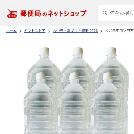
ホーム
ギフトストア
お中元・夏ギフト特集 2026
＜ご自宅用＞四万