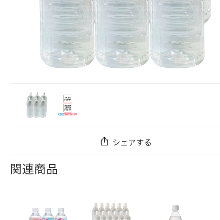
シェアする
関連商品