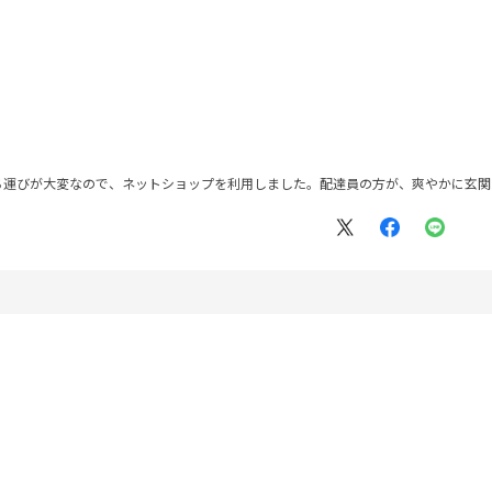
ち運びが大変なので、ネットショップを利用しました。配達員の方が、爽やかに玄関