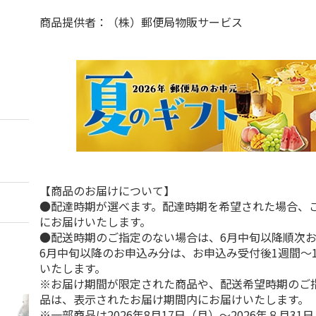
商品提供者：（株）郵便局物販サービス
【商品のお届けについて】
●配達時期が選べます。配達時期を希望された場合、
にお届けいたします。
●配送時期のご指定のない場合は、6月中旬以降順次
6月中旬以降のお申込み分は、お申込み受付後1週間～
いたします。
※お届け期間が限定された商品や、配送希望時期のご
品は、表示されたお届け期間内にお届けいたします。
※一部商品は2026年8月17日（月）～2026年８月3