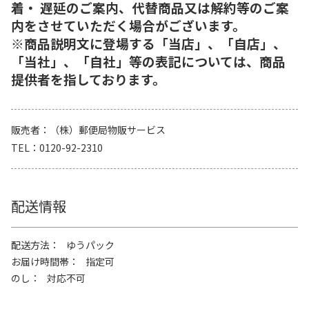
着・ 遅延のご案内、代替商品又は解約等のご案
内をさせていただく場合がございます。
※商品説明文に登場する「当店」、「自店」、
「当社」、「自社」等の表記については、商品
提供者を指しております。
販売者
（株）郵便局物販サービス
TEL
0120-92-2310
配送情報
配送方法
ゆうパック
お届け時間帯
指定可
のし
対応不可