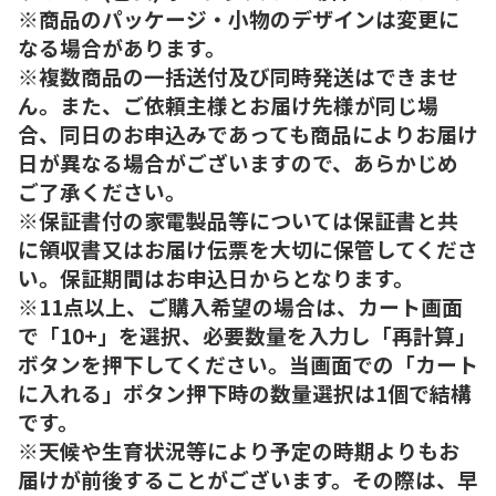
※商品のパッケージ・小物のデザインは変更に
なる場合があります。
※複数商品の一括送付及び同時発送はできませ
ん。また、ご依頼主様とお届け先様が同じ場
合、同日のお申込みであっても商品によりお届け
日が異なる場合がございますので、あらかじめ
ご了承ください。
※保証書付の家電製品等については保証書と共
に領収書又はお届け伝票を大切に保管してくださ
い。保証期間はお申込日からとなります。
※11点以上、ご購入希望の場合は、カート画面
で「10+」を選択、必要数量を入力し「再計算」
ボタンを押下してください。当画面での「カート
に入れる」ボタン押下時の数量選択は1個で結構
です。
※天候や生育状況等により予定の時期よりもお
届けが前後することがございます。その際は、早