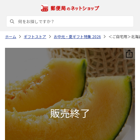
ホーム
ギフトストア
お中元・夏ギフト特集 2026
＜ご自宅用＞北海