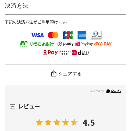
決済方法
下記の決済方法がご利用頂けます。
シェアする
レビュー
4.5