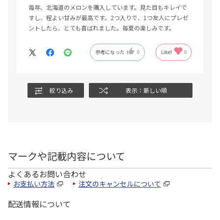
毎年、北海道のメロンを購入しています。見た目もキレイで
すし、程よい甘みが最高です。2つ入りで、1つ友人にプレゼ
ントしたら、とても喜ばれました。毎夏の楽しみです。
参考になった
0
Like!
0
絞り込み
表示：新しい順
マークや記載内容について
よくあるお問い合わせ
お支払い方法
注文のキャンセルについて
配送情報について