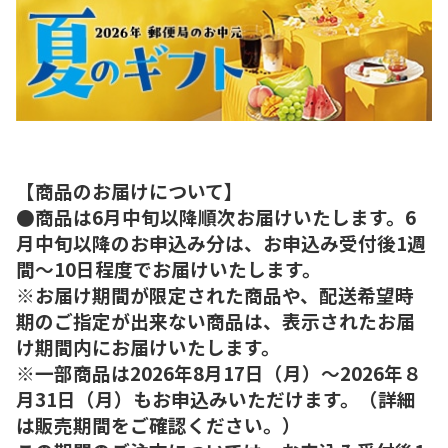
【商品のお届けについて】
●商品は6月中旬以降順次お届けいたします。6
月中旬以降のお申込み分は、お申込み受付後1週
間～10日程度でお届けいたします。
※お届け期間が限定された商品や、配送希望時
期のご指定が出来ない商品は、表示されたお届
け期間内にお届けいたします。
※一部商品は2026年8月17日（月）～2026年８
月31日（月）もお申込みいただけます。（詳細
は販売期間をご確認ください。）