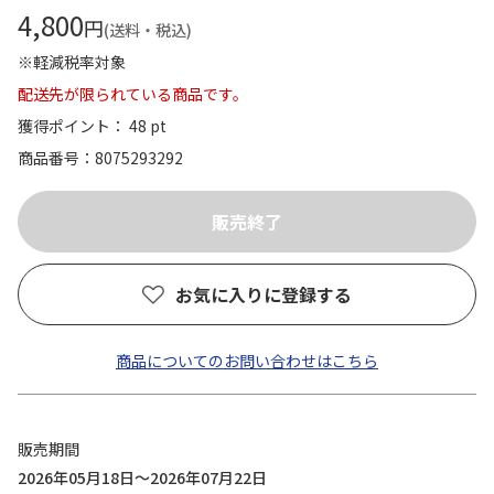
4,800
円
(送料・税込)
※軽減税率対象
配送先が限られている商品です。
獲得ポイント： 48 pt
商品番号
8075293292
お気に入りに登録する
商品についてのお問い合わせはこちら
販売期間
2026年05月18日～2026年07月22日