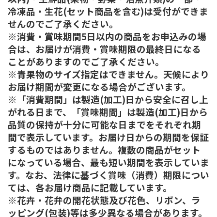
冷凍品・生花(セット商品を含む)は受付ができま
せんのでご了承ください。
※消費・賞味期間5日以内の商品をお申込みの場
合は、お届けが消費・賞味期限の最終日になる
ことがありますのでご了承ください。
※青果物のサイズ指定はできません。天候により
お届け期間が変更になる場合がございます。
※「消費期間」は製造(加工)日から安全に召し上
がれる日まで、「賞味期間」は製造(加工)日から
品質の保持が十分に可能な日までをそれぞれ期
間で表示しています。お届け日からの期間を保証
するものではありません。複数の商品がセット
になっている場合、最も短い期間を表示していま
す。なお、法律に基づく賞味（消費）期限につい
ては、各お届け商品に記載しています。
※花卉・花弁の開花状態及び花色、リボン、ラ
ッピング(包装)等は多少異なる場合があります。