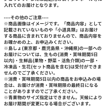
入れてのお届けとなります。
----その他のご注意----
※商品画像はイメージです。「商品内容」として
記載されていないものや「小道具類」はお届け
する商品に含まれておりませんので、商品内容を
お確かめの上、お申込みください。
※島しょ(東京都・鹿児島県・沖縄県)の一部への
お届けについては、生もの(消費・賞味期間5日
以内)・生鮮品(果物・野菜・活魚介類)の一部・
冷凍品・生花(セット商品を含む)は受付ができま
せんのでご了承ください。
※消費・賞味期間5日以内の商品をお申込みの場
合は、お届けが消費・賞味期限の最終日になる
ことがありますのでご了承ください。
※青果物のサイズ指定はできません。天候により
お届け期間が変更になる場合がございます。