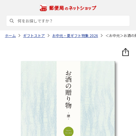
ホーム
ギフトストア
お中元・夏ギフト特集 2026
＜お中元＞お酒の