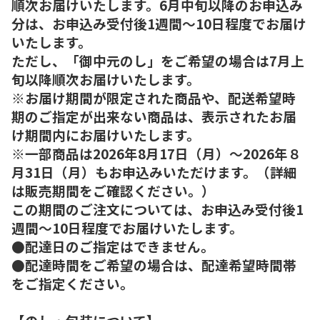
順次お届けいたします。6月中旬以降のお申込み
分は、お申込み受付後1週間～10日程度でお届け
いたします。
ただし、「御中元のし」をご希望の場合は7月上
旬以降順次お届けいたします。
※お届け期間が限定された商品や、配送希望時
期のご指定が出来ない商品は、表示されたお届
け期間内にお届けいたします。
※一部商品は2026年8月17日（月）～2026年８
月31日（月）もお申込みいただけます。（詳細
は販売期間をご確認ください。）
この期間のご注文については、お申込み受付後1
週間～10日程度でお届けいたします。
●配達日のご指定はできません。
●配達時間をご希望の場合は、配達希望時間帯
をご指定ください。