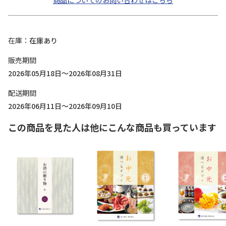
商品についてのお問い合わせはこちら
在庫
在庫あり
販売期間
2026年05月18日～2026年08月31日
配送期間
2026年06月11日～2026年09月10日
この商品を見た人は他にこんな商品も買っています