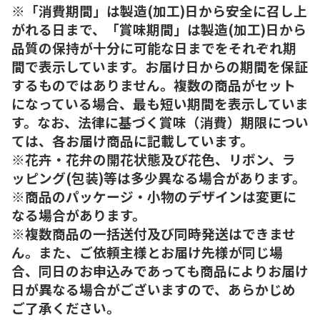
※「消費期間」は製造(加工)日から安全に召し上
がれる日まで、「賞味期間」は製造(加工)日から
品質の保持が十分に可能な日までをそれぞれ期
間で表示しています。お届け日からの期間を保証
するものではありません。複数の商品がセット
になっている場合、最も短い期間を表示していま
す。なお、法律に基づく賞味（消費）期限につい
ては、各お届け商品に記載しています。
※花卉・花弁の開花状態及び花色、リボン、ラ
ッピング(包装)等は多少異なる場合があります。
※商品のパッケージ・小物のデザインは変更に
なる場合があります。
※複数商品の一括送付及び同時発送はできませ
ん。また、ご依頼主様とお届け先様が同じ場
合、同日のお申込みであっても商品によりお届け
日が異なる場合がございますので、あらかじめ
ご了承ください。