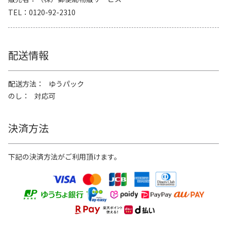
TEL
0120-92-2310
配送情報
配送方法
ゆうパック
のし
対応可
決済方法
下記の決済方法がご利用頂けます。