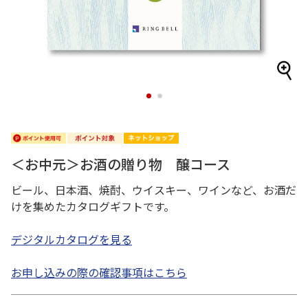
1
2
＜お中元＞お酒の贈り物 醸コース
ビール、日本酒、焼酎、ウイスキー、ワインなど、お酒だ
けを集めたカタログギフトです。
デジタルカタログを見る
お申し込みの際の確認事項はこちら