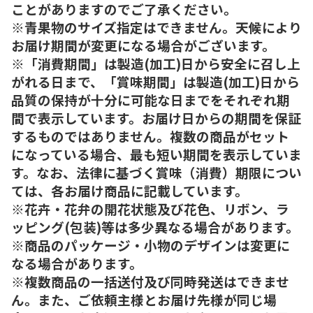
ことがありますのでご了承ください。
※青果物のサイズ指定はできません。天候により
お届け期間が変更になる場合がございます。
※「消費期間」は製造(加工)日から安全に召し上
がれる日まで、「賞味期間」は製造(加工)日から
品質の保持が十分に可能な日までをそれぞれ期
間で表示しています。お届け日からの期間を保証
するものではありません。複数の商品がセット
になっている場合、最も短い期間を表示していま
す。なお、法律に基づく賞味（消費）期限につい
ては、各お届け商品に記載しています。
※花卉・花弁の開花状態及び花色、リボン、ラ
ッピング(包装)等は多少異なる場合があります。
※商品のパッケージ・小物のデザインは変更に
なる場合があります。
※複数商品の一括送付及び同時発送はできませ
ん。また、ご依頼主様とお届け先様が同じ場