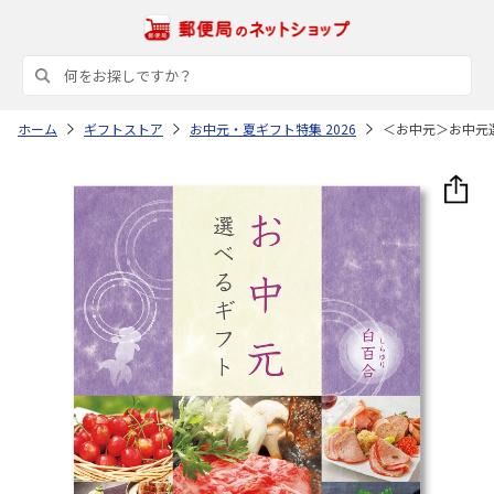
ホーム
ギフトストア
お中元・夏ギフト特集 2026
＜お中元＞お中元