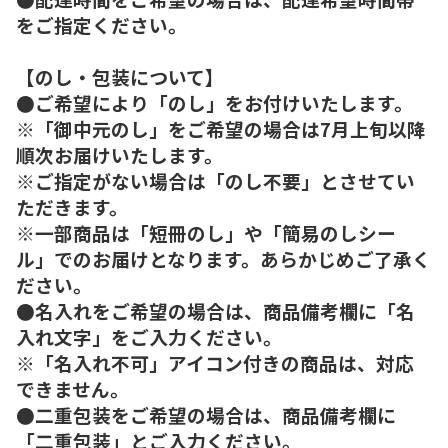
をご指定ください。
【のし・包装について】
●ご希望により「のし」をお付けいたします。
※「御中元のし」をご希望の場合は7月上旬以降
順次お届けいたします。
※ご指定がない場合は「のし不要」とさせてい
ただきます。
※一部商品は「短冊のし」や「簡易のしシー
ル」でのお届けとなります。あらかじめご了承く
ださい。
●名入れをご希望の場合は、商品備考欄に「名
入れ文字」をご入力ください。
※「名入れ不可」アイコン付きの商品は、対応
できません。
●二重包装をご希望の場合は、商品備考欄に
「二重包装」とご入力ください。