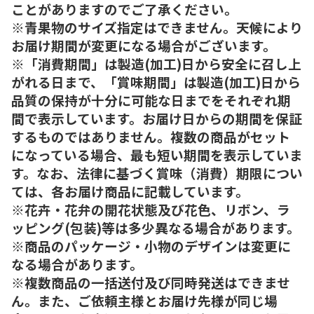
ことがありますのでご了承ください。
※青果物のサイズ指定はできません。天候により
お届け期間が変更になる場合がございます。
※「消費期間」は製造(加工)日から安全に召し上
がれる日まで、「賞味期間」は製造(加工)日から
品質の保持が十分に可能な日までをそれぞれ期
間で表示しています。お届け日からの期間を保証
するものではありません。複数の商品がセット
になっている場合、最も短い期間を表示していま
す。なお、法律に基づく賞味（消費）期限につい
ては、各お届け商品に記載しています。
※花卉・花弁の開花状態及び花色、リボン、ラ
ッピング(包装)等は多少異なる場合があります。
※商品のパッケージ・小物のデザインは変更に
なる場合があります。
※複数商品の一括送付及び同時発送はできませ
ん。また、ご依頼主様とお届け先様が同じ場