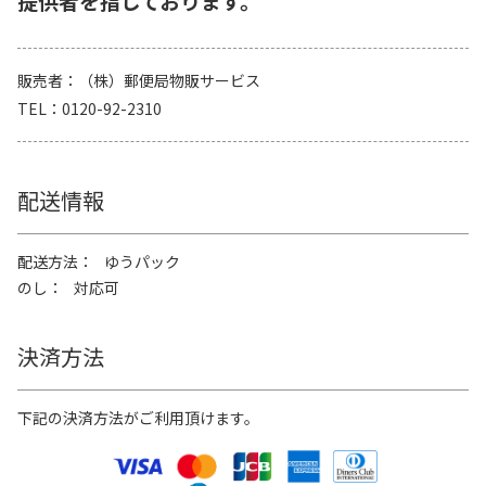
提供者を指しております。
販売者
（株）郵便局物販サービス
TEL
0120-92-2310
配送情報
配送方法
ゆうパック
のし
対応可
決済方法
下記の決済方法がご利用頂けます。