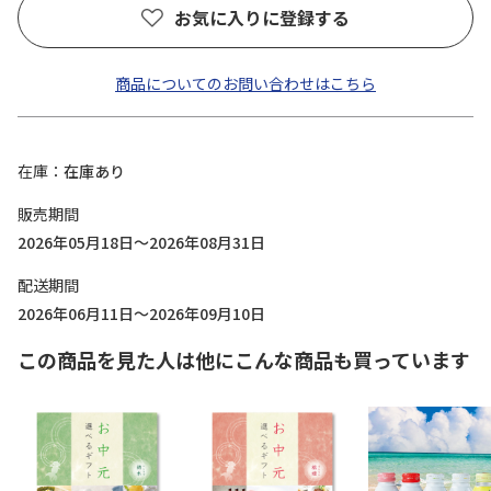
お気に入りに登録する
商品についてのお問い合わせはこちら
在庫
在庫あり
販売期間
2026年05月18日～2026年08月31日
配送期間
2026年06月11日～2026年09月10日
この商品を見た人は他にこんな商品も買っています