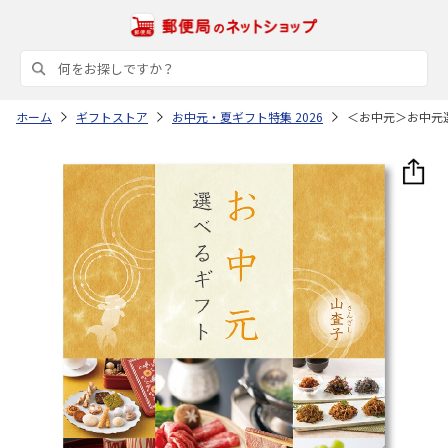
ホーム
ギフトストア
お中元・夏ギフト特集 2026
＜お中元＞お中元