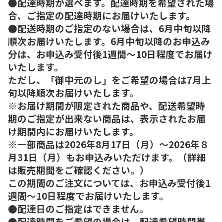
●配達時期が選べます。配達時期を希望された場
合、ご指定の配達時期にお届けいたします。
●配送時期のご指定のない場合は、6月中旬以降
順次お届けいたします。6月中旬以降のお申込み
分は、お申込み受付後1週間～10日程度でお届け
いたします。
ただし、「御中元のし」をご希望の場合は7月上
旬以降順次お届けいたします。
※お届け期間が限定された商品や、配送希望時
期のご指定が出来ない商品は、表示されたお届
け期間内にお届けいたします。
※一部商品は2026年8月17日（月）～2026年８
月31日（月）もお申込みいただけます。（詳細
は販売期間をご確認ください。）
この期間のご注文については、お申込み受付後1
週間～10日程度でお届けいたします。
●配達日のご指定はできません。
●配達時間をご希望の場合は、配達希望時間帯