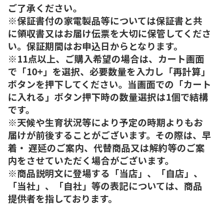
ご了承ください。
※保証書付の家電製品等については保証書と共
に領収書又はお届け伝票を大切に保管してくださ
い。保証期間はお申込日からとなります。
※11点以上、ご購入希望の場合は、カート画面
で「10+」を選択、必要数量を入力し「再計算」
ボタンを押下してください。当画面での「カート
に入れる」ボタン押下時の数量選択は1個で結構
です。
※天候や生育状況等により予定の時期よりもお
届けが前後することがございます。その際は、早
着・ 遅延のご案内、代替商品又は解約等のご案
内をさせていただく場合がございます。
※商品説明文に登場する「当店」、「自店」、
「当社」、「自社」等の表記については、商品
提供者を指しております。