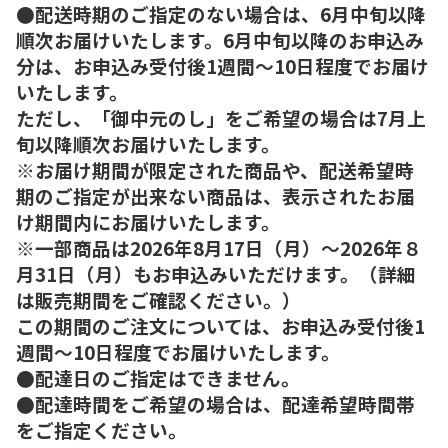
●配送時期のご指定のない場合は、6月中旬以降
順次お届けいたします。6月中旬以降のお申込み
分は、お申込み受付後1週間～10日程度でお届け
いたします。
ただし、「御中元のし」をご希望の場合は7月上
旬以降順次お届けいたします。
※お届け期間が限定された商品や、配送希望時
期のご指定が出来ない商品は、表示されたお届
け期間内にお届けいたします。
※一部商品は2026年8月17日（月）～2026年８
月31日（月）もお申込みいただけます。（詳細
は販売期間をご確認ください。）
この期間のご注文については、お申込み受付後1
週間～10日程度でお届けいたします。
●配達日のご指定はできません。
●配達時間をご希望の場合は、配達希望時間帯
をご指定ください。