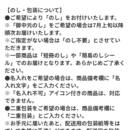
【のし・包装について】
●ご希望により「のし」をお付けいたします。
※「御中元のし」をご希望の場合は7月上旬以降
順次お届けいたします。
※ご指定がない場合は「のし不要」とさせてい
ただきます。
※一部商品は「短冊のし」や「簡易のしシー
ル」でのお届けとなります。あらかじめご了承く
ださい。
●名入れをご希望の場合は、商品備考欄に「名
入れ文字」をご入力ください。
※「名入れ不可」アイコン付きの商品は、対応
できません。
●二重包装をご希望の場合は、商品備考欄に
「二重包装」とご入力ください。
※お手元に届いたあと、配送用の包装紙等をは