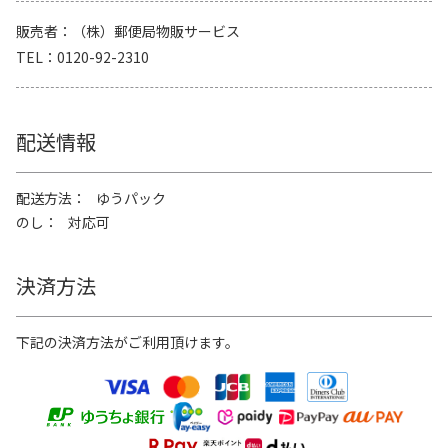
販売者
（株）郵便局物販サービス
TEL
0120-92-2310
配送情報
配送方法
ゆうパック
のし
対応可
決済方法
下記の決済方法がご利用頂けます。