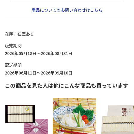
商品についてのお問い合わせはこちら
在庫
在庫あり
販売期間
2026年05月18日～2026年08月31日
配送期間
2026年06月11日～2026年09月10日
この商品を見た人は他にこんな商品も買っています