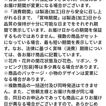
お届け期間が変更になる場合がございます。
※「消費期間」は製造(加工)日から安全に召し上
がれる日まで、「賞味期間」は製造(加工)日から
品質の保持が十分に可能な日までをそれぞれ期
間で表示しています。お届け日からの期間を保証
するものではありません。複数の商品がセット
になっている場合、最も短い期間を表示していま
す。なお、法律に基づく賞味（消費）期限につい
ては、各お届け商品に記載しています。
※花卉・花弁の開花状態及び花色、リボン、ラ
ッピング(包装)等は多少異なる場合があります。
※商品のパッケージ・小物のデザインは変更に
なる場合があります。
※複数商品の一括送付及び同時発送はできませ
ん。また、ご依頼主様とお届け先様が同じ場
合、同日のお申込みであっても商品によりお届け
日が異なる場合がございますので、あらかじめ