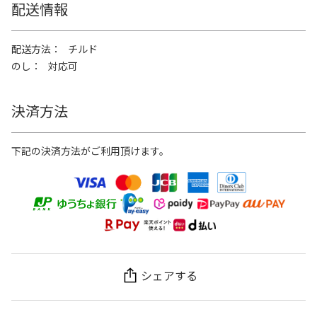
配送情報
配送方法
チルド
のし
対応可
決済方法
下記の決済方法がご利用頂けます。
シェアする