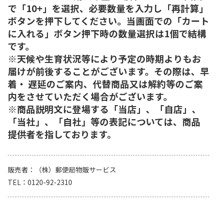
で「10+」を選択、必要数量を入力し「再計算」
ボタンを押下してください。当画面での「カート
に入れる」ボタン押下時の数量選択は1個で結構
です。
※天候や生育状況等により予定の時期よりもお
届けが前後することがございます。その際は、早
着・ 遅延のご案内、代替商品又は解約等のご案
内をさせていただく場合がございます。
※商品説明文に登場する「当店」、「自店」、
「当社」、「自社」等の表記については、商品
提供者を指しております。
販売者
（株）郵便局物販サービス
TEL
0120-92-2310