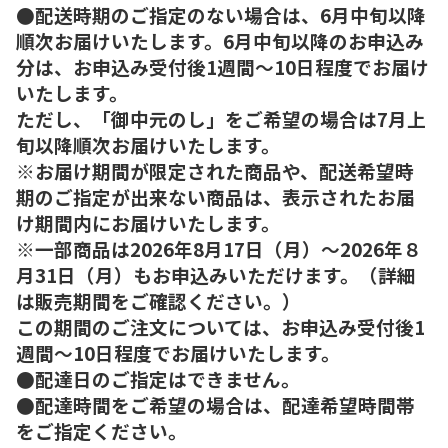
●配送時期のご指定のない場合は、6月中旬以降
順次お届けいたします。6月中旬以降のお申込み
分は、お申込み受付後1週間～10日程度でお届け
いたします。
ただし、「御中元のし」をご希望の場合は7月上
旬以降順次お届けいたします。
※お届け期間が限定された商品や、配送希望時
期のご指定が出来ない商品は、表示されたお届
け期間内にお届けいたします。
※一部商品は2026年8月17日（月）～2026年８
月31日（月）もお申込みいただけます。（詳細
は販売期間をご確認ください。）
この期間のご注文については、お申込み受付後1
週間～10日程度でお届けいたします。
●配達日のご指定はできません。
●配達時間をご希望の場合は、配達希望時間帯
をご指定ください。