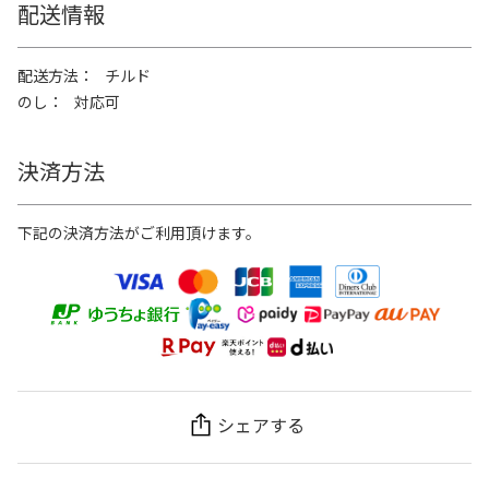
配送情報
配送方法
チルド
のし
対応可
決済方法
下記の決済方法がご利用頂けます。
シェアする