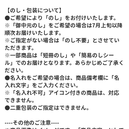
【のし・包装について】
●ご希望により「のし」をお付けいたします。
※「御中元のし」をご希望の場合は7月上旬以降
順次お届けいたします。
※ご指定がない場合は「のし不要」とさせてい
ただきます。
※一部商品は「短冊のし」や「簡易のしシー
ル」でのお届けとなります。あらかじめご了承く
ださい。
●名入れをご希望の場合は、商品備考欄に「名
入れ文字」をご入力ください。
※「名入れ不可」アイコン付きの商品は、対応
できません。
●二重包装のご指定はできません。
----その他のご注意----