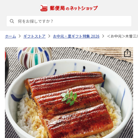
ホーム
ギフトストア
お中元・夏ギフト特集 2026
＜お中元＞木曽三