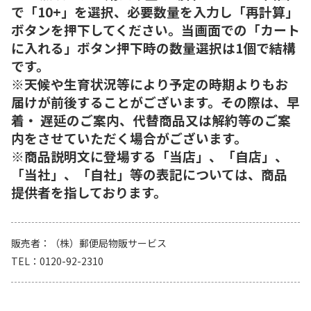
で「10+」を選択、必要数量を入力し「再計算」
ボタンを押下してください。当画面での「カート
に入れる」ボタン押下時の数量選択は1個で結構
です。
※天候や生育状況等により予定の時期よりもお
届けが前後することがございます。その際は、早
着・ 遅延のご案内、代替商品又は解約等のご案
内をさせていただく場合がございます。
※商品説明文に登場する「当店」、「自店」、
「当社」、「自社」等の表記については、商品
提供者を指しております。
販売者
（株）郵便局物販サービス
TEL
0120-92-2310