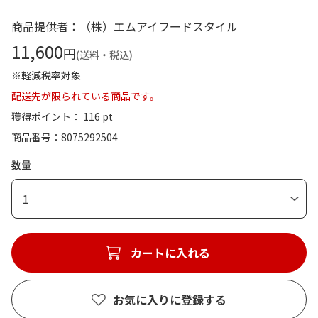
商品提供者：（株）エムアイフードスタイル
11,600
円
(送料・税込)
※軽減税率対象
配送先が限られている商品です。
獲得ポイント： 116 pt
商品番号
8075292504
数量
1
カートに入れる
お気に入りに登録する