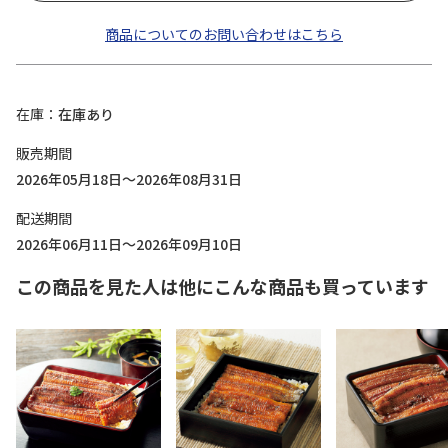
商品についてのお問い合わせはこちら
在庫
在庫あり
販売期間
2026年05月18日～2026年08月31日
配送期間
2026年06月11日～2026年09月10日
この商品を見た人は他にこんな商品も買っています