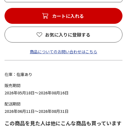
カートに入れる
お気に入りに登録する
商品についてのお問い合わせはこちら
在庫
在庫あり
販売期間
2026年05月18日～2026年08月16日
配送期間
2026年06月11日～2026年08月31日
この商品を見た人は他にこんな商品も買っています