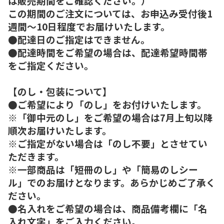
は販売期間をご確認ください。）
この期間のご注文については、お申込み受付後1
週間～10日程度でお届けいたします。
●配達日のご指定はできません。
●配達時間をご希望の場合は、配達希望時間帯
をご指定ください。
【のし・包装について】
●ご希望により「のし」をお付けいたします。
※「御中元のし」をご希望の場合は7月上旬以降
順次お届けいたします。
※ご指定がない場合は「のし不要」とさせてい
ただきます。
※一部商品は「短冊のし」や「簡易のしシー
ル」でのお届けとなります。あらかじめご了承く
ださい。
●名入れをご希望の場合は、商品備考欄に「名
入れ文字」をご入力ください。