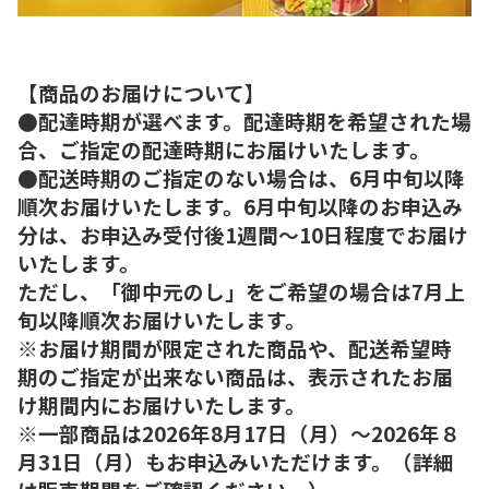
【商品のお届けについて】
●配達時期が選べます。配達時期を希望された場
合、ご指定の配達時期にお届けいたします。
●配送時期のご指定のない場合は、6月中旬以降
順次お届けいたします。6月中旬以降のお申込み
分は、お申込み受付後1週間～10日程度でお届け
いたします。
ただし、「御中元のし」をご希望の場合は7月上
旬以降順次お届けいたします。
※お届け期間が限定された商品や、配送希望時
期のご指定が出来ない商品は、表示されたお届
け期間内にお届けいたします。
※一部商品は2026年8月17日（月）～2026年８
月31日（月）もお申込みいただけます。（詳細