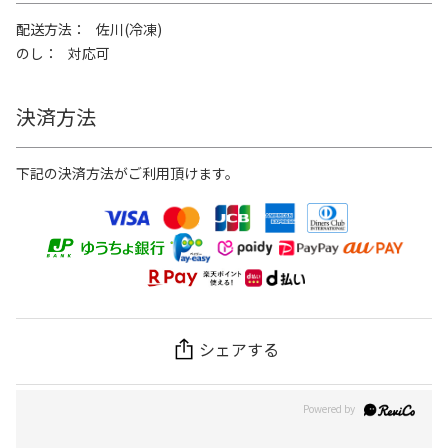
配送方法
佐川(冷凍)
のし
対応可
決済方法
下記の決済方法がご利用頂けます。
シェアする