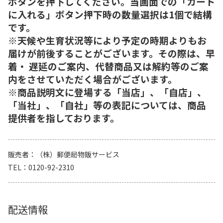
ボタンを押下してください。当画面での「カート
に入れる」ボタン押下時の数量選択は1個で結構
です。
※天候や生育状況等により予定の時期よりもお
届けが前後することがございます。その際は、早
着・ 遅延のご案内、代替商品又は解約等のご案
内をさせていただく場合がございます。
※商品説明文に登場する「当店」、「自店」、
「当社」、「自社」等の表記については、商品
提供者を指しております。
販売者
（株）郵便局物販サービス
TEL
0120-92-2310
配送情報