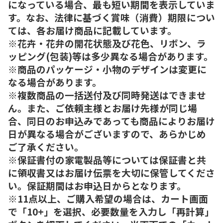
になっている場合、最も短い期間を表示していま
す。なお、法律に基づく賞味（消費）期限につい
ては、各お届け商品に記載しています。
※花卉・花弁の開花状態及び花色、リボン、ラ
ッピング(包装)等は多少異なる場合があります。
※商品のパッケージ・小物のデザインは変更に
なる場合があります。
※複数商品の一括送付及び同時発送はできませ
ん。また、ご依頼主様とお届け先様が同じ場
合、同日のお申込みであっても商品によりお届け
日が異なる場合がございますので、あらかじめ
ご了承ください。
※保証書付の家電製品等については保証書と共
に領収書又はお届け伝票を大切に保管してくださ
い。保証期間はお申込日からとなります。
※11点以上、ご購入希望の場合は、カート画面
で「10+」を選択、必要数量を入力し「再計算」