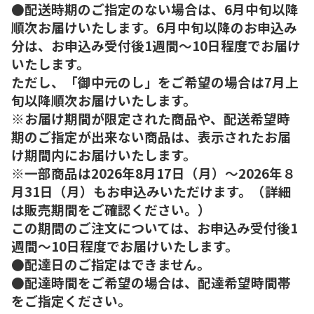
●配送時期のご指定のない場合は、6月中旬以降
順次お届けいたします。6月中旬以降のお申込み
分は、お申込み受付後1週間～10日程度でお届け
いたします。
ただし、「御中元のし」をご希望の場合は7月上
旬以降順次お届けいたします。
※お届け期間が限定された商品や、配送希望時
期のご指定が出来ない商品は、表示されたお届
け期間内にお届けいたします。
※一部商品は2026年8月17日（月）～2026年８
月31日（月）もお申込みいただけます。（詳細
は販売期間をご確認ください。）
この期間のご注文については、お申込み受付後1
週間～10日程度でお届けいたします。
●配達日のご指定はできません。
●配達時間をご希望の場合は、配達希望時間帯
をご指定ください。