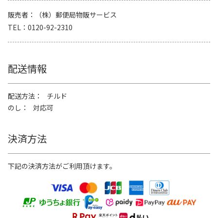
販売者
（株）郵便局物販サービス
TEL
0120-92-2310
配送情報
配送方法
チルド
のし
対応可
決済方法
下記の決済方法がご利用頂けます。