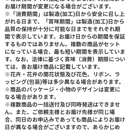
お届け期間が変更になる場合がございます。
※「消費期間」は製造(加工)日から安全に召し上
がれる日まで、「賞味期間」は製造(加工)日から
品質の保持が十分に可能な日までをそれぞれ期
間で表示しています。お届け日からの期間を保証
するものではありません。複数の商品がセット
になっている場合、最も短い期間を表示していま
す。なお、法律に基づく賞味（消費）期限につい
ては、各お届け商品に記載しています。
※花卉・花弁の開花状態及び花色、リボン、ラ
ッピング(包装)等は多少異なる場合があります。
※商品のパッケージ・小物のデザインは変更に
なる場合があります。
※複数商品の一括送付及び同時発送はできませ
ん。また、ご依頼主様とお届け先様が同じ場
合、同日のお申込みであっても商品によりお届け
日が異なる場合がございますので、あらかじめ