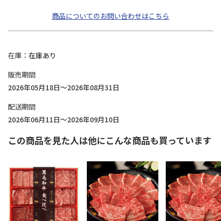
商品についてのお問い合わせはこちら
在庫
在庫あり
販売期間
2026年05月18日～2026年08月31日
配送期間
2026年06月11日～2026年09月10日
この商品を見た人は他にこんな商品も買っています