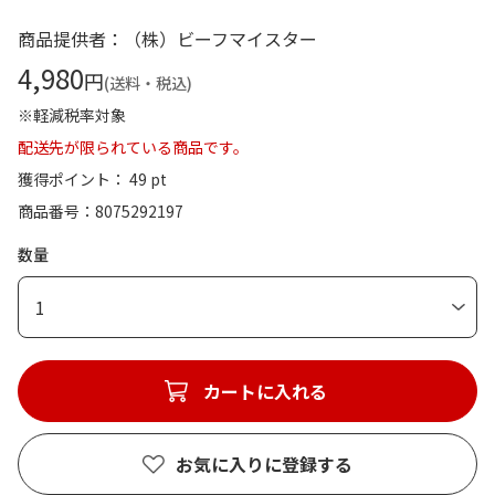
商品提供者：（株）ビーフマイスター
4,980
円
(送料・税込)
※軽減税率対象
配送先が限られている商品です。
獲得ポイント： 49 pt
商品番号
8075292197
数量
1
カートに入れる
お気に入りに登録する