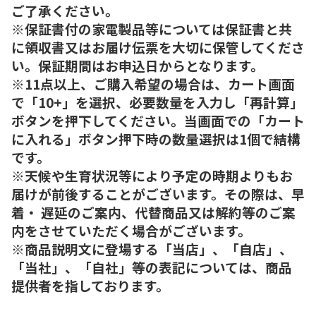
ご了承ください。
※保証書付の家電製品等については保証書と共
に領収書又はお届け伝票を大切に保管してくださ
い。保証期間はお申込日からとなります。
※11点以上、ご購入希望の場合は、カート画面
で「10+」を選択、必要数量を入力し「再計算」
ボタンを押下してください。当画面での「カート
に入れる」ボタン押下時の数量選択は1個で結構
です。
※天候や生育状況等により予定の時期よりもお
届けが前後することがございます。その際は、早
着・ 遅延のご案内、代替商品又は解約等のご案
内をさせていただく場合がございます。
※商品説明文に登場する「当店」、「自店」、
「当社」、「自社」等の表記については、商品
提供者を指しております。