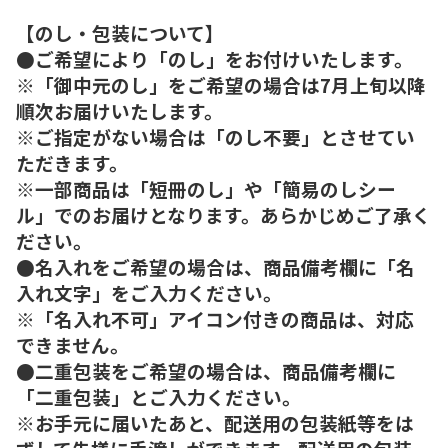
【のし・包装について】
●ご希望により「のし」をお付けいたします。
※「御中元のし」をご希望の場合は7月上旬以降
順次お届けいたします。
※ご指定がない場合は「のし不要」とさせてい
ただきます。
※一部商品は「短冊のし」や「簡易のしシー
ル」でのお届けとなります。あらかじめご了承く
ださい。
●名入れをご希望の場合は、商品備考欄に「名
入れ文字」をご入力ください。
※「名入れ不可」アイコン付きの商品は、対応
できません。
●二重包装をご希望の場合は、商品備考欄に
「二重包装」とご入力ください。
※お手元に届いたあと、配送用の包装紙等をは