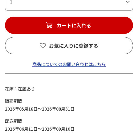
1
カートに入れる
お気に入りに登録する
商品についてのお問い合わせはこちら
在庫
在庫あり
販売期間
2026年05月18日～2026年08月31日
配送期間
2026年06月11日～2026年09月10日