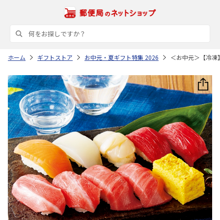
ホーム
ギフトストア
お中元・夏ギフト特集 2026
＜お中元＞【冷凍