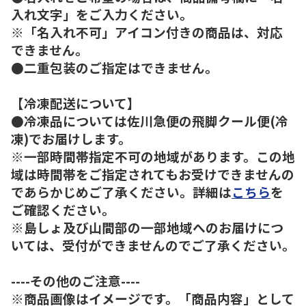
入れ文字」をご入力ください。
※「名入れ不可」アイコン付きの商品は、対応
できません。
●二重包装のご指定はできません。
【冷凍配送について】
●冷凍品については佐川急便の飛脚クール便(冷
凍)でお届けします。
※一部時間帯指定不可の地域があります。この地
域は時間帯をご指定されてもお受けできませんの
であらかじめご了承ください。詳細は
こちら
を
ご確認ください。
※島しょ及び山間部の一部地域へのお届けにつ
いては、受付ができませんのでご了承ください。
----その他のご注意----
※商品画像はイメージです。「商品内容」として