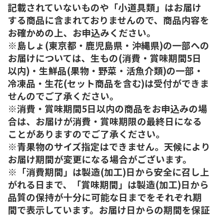
記載されていないものや「小道具類」はお届け
する商品に含まれておりませんので、商品内容を
お確かめの上、お申込みください。
※島しょ(東京都・鹿児島県・沖縄県)の一部への
お届けについては、生もの(消費・賞味期間5日
以内)・生鮮品(果物・野菜・活魚介類)の一部・
冷凍品・生花(セット商品を含む)は受付ができま
せんのでご了承ください。
※消費・賞味期間5日以内の商品をお申込みの場
合は、お届けが消費・賞味期限の最終日になる
ことがありますのでご了承ください。
※青果物のサイズ指定はできません。天候により
お届け期間が変更になる場合がございます。
※「消費期間」は製造(加工)日から安全に召し上
がれる日まで、「賞味期間」は製造(加工)日から
品質の保持が十分に可能な日までをそれぞれ期
間で表示しています。お届け日からの期間を保証