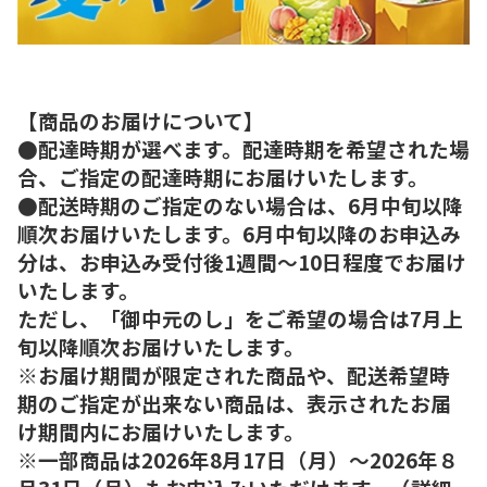
【商品のお届けについて】
●配達時期が選べます。配達時期を希望された場
合、ご指定の配達時期にお届けいたします。
●配送時期のご指定のない場合は、6月中旬以降
順次お届けいたします。6月中旬以降のお申込み
分は、お申込み受付後1週間～10日程度でお届け
いたします。
ただし、「御中元のし」をご希望の場合は7月上
旬以降順次お届けいたします。
※お届け期間が限定された商品や、配送希望時
期のご指定が出来ない商品は、表示されたお届
け期間内にお届けいたします。
※一部商品は2026年8月17日（月）～2026年８