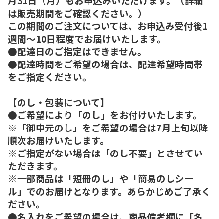
月31日（月）もお申込みいただけます。（詳細
は販売期間をご確認ください。）
この期間のご注文については、お申込み受付後1
週間～10日程度でお届けいたします。
●配達日のご指定はできません。
●配達時間をご希望の場合は、配達希望時間帯
をご指定ください。
【のし・包装について】
●ご希望により「のし」をお付けいたします。
※「御中元のし」をご希望の場合は7月上旬以降
順次お届けいたします。
※ご指定がない場合は「のし不要」とさせてい
ただきます。
※一部商品は「短冊のし」や「簡易のしシー
ル」でのお届けとなります。あらかじめご了承く
ださい。
●名入れをご希望の場合は、商品備考欄に「名