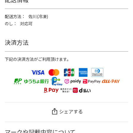
配送方法
佐川(冷凍)
のし
対応可
決済方法
下記の決済方法がご利用頂けます。
シェアする
マークや記載内容について