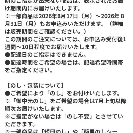
期のご指定が出来ない商品は、表示されたお届
け期間内にお届けいたします。
※一部商品は2026年8月17日（月）～2026年８
月31日（月）もお申込みいただけます。（詳細
は販売期間をご確認ください。）
この期間のご注文については、お申込み受付後1
週間～10日程度でお届けいたします。
●配達日のご指定はできません。
●配達時間をご希望の場合は、配達希望時間帯
をご指定ください。
【のし・包装について】
●ご希望により「のし」をお付けいたします。
※「御中元のし」をご希望の場合は7月上旬以降
順次お届けいたします。
※ご指定がない場合は「のし不要」とさせてい
ただきます。
※一部商品は「短冊のし」や「簡易のしシー