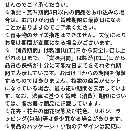
せんのでご了承ください。
※消費・賞味期間5日以内の商品をお申込みの場
合は、お届けが消費・賞味期限の最終日になる
ことがありますのでご了承ください。
※青果物のサイズ指定はできません。天候により
お届け期間が変更になる場合がございます。
※「消費期間」は製造(加工)日から安全に召し上
がれる日まで、「賞味期間」は製造(加工)日から
品質の保持が十分に可能な日までをそれぞれ期
間で表示しています。お届け日からの期間を保証
するものではありません。複数の商品がセット
になっている場合、最も短い期間を表示していま
す。なお、法律に基づく賞味（消費）期限につい
ては、各お届け商品に記載しています。
※花卉・花弁の開花状態及び花色、リボン、ラ
ッピング(包装)等は多少異なる場合があります。
※商品のパッケージ・小物のデザインは変更に