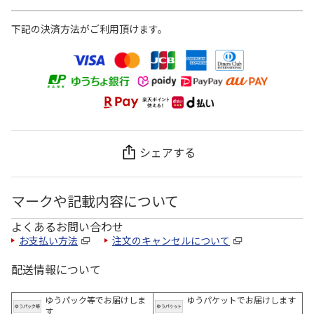
下記の決済方法がご利用頂けます。
シェアする
マークや記載内容について
よくあるお問い合わせ
お支払い方法
注文のキャンセルについて
配送情報について
ゆうパック等でお届けしま
ゆうパケットでお届けします
す