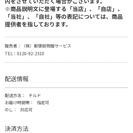
内をさせていただく場合がございます。
※商品説明文に登場する「当店」、「自店」、
「当社」、「自社」等の表記については、商品
提供者を指しております。
販売者
（株）郵便局物販サービス
TEL
0120-92-2310
配送情報
配送方法
チルド
お届け時間帯
指定可
のし
対応可
決済方法