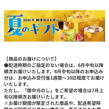
【商品のお届けについて】
●配送時期のご指定のない場合は、6月中旬以降
順次お届けいたします。6月中旬以降のお申込み
分は、お申込み受付後1週間～10日程度でお届け
いたします。
ただし、「御中元のし」をご希望の場合は7月上
旬以降順次お届けいたします。
※お届け期間が限定された商品や、配送希望時