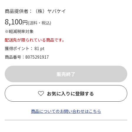
商品提供者：（株）ヤバケイ
8,100
円
(送料・税込)
※軽減税率対象
配送先が限られている商品です。
獲得ポイント： 81 pt
商品番号
8075291917
お気に入りに登録する
商品についてのお問い合わせはこちら