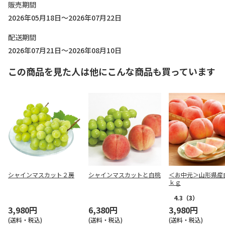
販売期間
2026年05月18日～2026年07月22日
配送期間
2026年07月21日～2026年08月10日
この商品を見た人は他にこんな商品も買っています
シャインマスカット２房
シャインマスカットと白桃
＜お中元＞山形県産
ｋｇ
4.3
（3）
3,980円
6,380円
3,980円
(送料・税込)
(送料・税込)
(送料・税込)