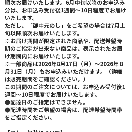
順次お届けいたします。6月中旬以降のお申込み
分は、お申込み受付後1週間～10日程度でお届け
いたします。
ただし、「御中元のし」をご希望の場合は7月上
旬以降順次お届けいたします。
※お届け期間が限定された商品や、配送希望時
期のご指定が出来ない商品は、表示されたお届
け期間内にお届けいたします。
※一部商品は2026年8月17日（月）～2026年８
月31日（月）もお申込みいただけます。（詳細
は販売期間をご確認ください。）
この期間のご注文については、お申込み受付後1
週間～10日程度でお届けいたします。
●配達日のご指定はできません。
●配達時間をご希望の場合は、配達希望時間帯
をご指定ください。