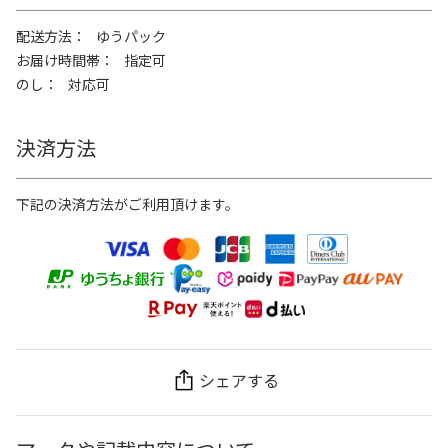
配送方法
ゆうパック
お届け時間帯
指定可
のし
対応可
決済方法
下記の決済方法がご利用頂けます。
シェアする