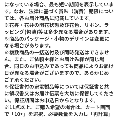
になっている場合、最も短い期間を表示していま
す。なお、法律に基づく賞味（消費）期限につい
ては、各お届け商品に記載しています。
※花卉・花弁の開花状態及び花色、リボン、ラ
ッピング(包装)等は多少異なる場合があります。
※商品のパッケージ・小物のデザインは変更に
なる場合があります。
※複数商品の一括送付及び同時発送はできませ
ん。また、ご依頼主様とお届け先様が同じ場
合、同日のお申込みであっても商品によりお届け
日が異なる場合がございますので、あらかじめ
ご了承ください。
※保証書付の家電製品等については保証書と共
に領収書又はお届け伝票を大切に保管してくださ
い。保証期間はお申込日からとなります。
※11点以上、ご購入希望の場合は、カート画面
で「10+」を選択、必要数量を入力し「再計算」