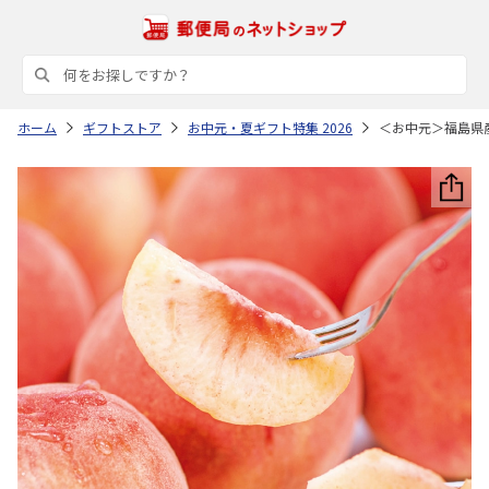
ホーム
ギフトストア
お中元・夏ギフト特集 2026
＜お中元＞福島県