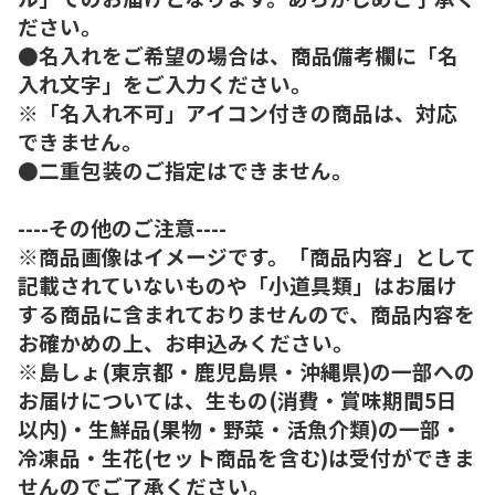
ださい。
●名入れをご希望の場合は、商品備考欄に「名
入れ文字」をご入力ください。
※「名入れ不可」アイコン付きの商品は、対応
できません。
●二重包装のご指定はできません。
----その他のご注意----
※商品画像はイメージです。「商品内容」として
記載されていないものや「小道具類」はお届け
する商品に含まれておりませんので、商品内容を
お確かめの上、お申込みください。
※島しょ(東京都・鹿児島県・沖縄県)の一部への
お届けについては、生もの(消費・賞味期間5日
以内)・生鮮品(果物・野菜・活魚介類)の一部・
冷凍品・生花(セット商品を含む)は受付ができま
せんのでご了承ください。