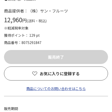
商品提供者：（株）サン・フルーツ
12,960
円
(送料・税込)
※軽減税率対象
獲得ポイント： 129 pt
商品番号
8075291847
お気に入りに登録する
商品についてのお問い合わせはこちら
販売期間