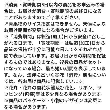
※消費・賞味期間5日以内の商品をお申込みの場
合は、お届けが消費・賞味期限の最終日になる
ことがありますのでご了承ください。
※青果物のサイズ指定はできません。天候により
お届け期間が変更になる場合がございます。
※「消費期間」は製造(加工)日から安全に召し上
がれる日まで、「賞味期間」は製造(加工)日から
品質の保持が十分に可能な日までをそれぞれ期
間で表示しています。お届け日からの期間を保証
するものではありません。複数の商品がセット
になっている場合、最も短い期間を表示していま
す。なお、法律に基づく賞味（消費）期限につい
ては、各お届け商品に記載しています。
※花卉・花弁の開花状態及び花色、リボン、ラ
ッピング(包装)等は多少異なる場合があります。
※商品のパッケージ・小物のデザインは変更に
なる場合があります。