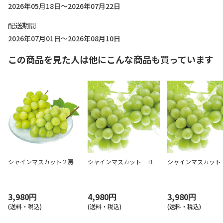
2026年05月18日～2026年07月22日
配送期間
2026年07月01日～2026年08月10日
この商品を見た人は他にこんな商品も買っています
シャインマスカット２房
シャインマスカット Ｂ
シャインマスカット
3,980円
4,980円
3,980円
(送料・税込)
(送料・税込)
(送料・税込)