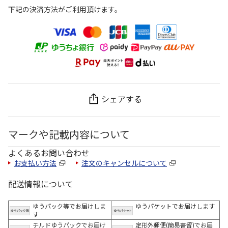
下記の決済方法がご利用頂けます。
シェアする
マークや記載内容について
よくあるお問い合わせ
お支払い方法
注文のキャンセルについて
配送情報について
ゆうパック等でお届けしま
ゆうパケットでお届けします
す
チルドゆうパックでお届け
定形外郵便(簡易書留)でお届