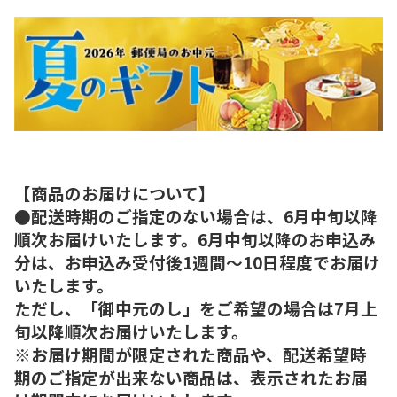
【商品のお届けについて】
●配送時期のご指定のない場合は、6月中旬以降
順次お届けいたします。6月中旬以降のお申込み
分は、お申込み受付後1週間～10日程度でお届け
いたします。
ただし、「御中元のし」をご希望の場合は7月上
旬以降順次お届けいたします。
※お届け期間が限定された商品や、配送希望時
期のご指定が出来ない商品は、表示されたお届