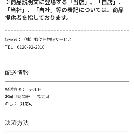
※商品説明文に登場する「当店」、「自店」、
「当社」、「自社」等の表記については、商品
提供者を指しております。
販売者
（株）郵便局物販サービス
TEL
0120-92-2310
配送情報
配送方法
チルド
お届け時間帯
指定可
のし
対応可
決済方法