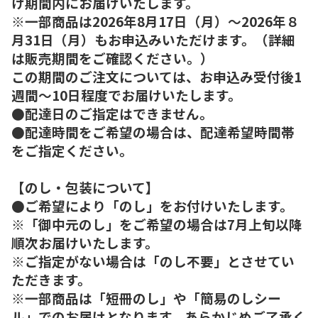
け期間内にお届けいたします。
※一部商品は2026年8月17日（月）～2026年８
月31日（月）もお申込みいただけます。（詳細
は販売期間をご確認ください。）
この期間のご注文については、お申込み受付後1
週間～10日程度でお届けいたします。
●配達日のご指定はできません。
●配達時間をご希望の場合は、配達希望時間帯
をご指定ください。
【のし・包装について】
●ご希望により「のし」をお付けいたします。
※「御中元のし」をご希望の場合は7月上旬以降
順次お届けいたします。
※ご指定がない場合は「のし不要」とさせてい
ただきます。
※一部商品は「短冊のし」や「簡易のしシー
ル」でのお届けとなります。あらかじめご了承く