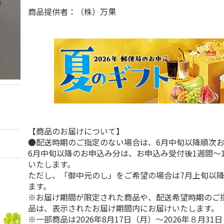
商品提供者：（株）万果
【商品のお届けについて】
●配送時期のご指定のない場合は、6月中旬以降順次
6月中旬以降のお申込み分は、お申込み受付後1週間～
いたします。
ただし、「御中元のし」をご希望の場合は7月上旬以
ます。
※お届け期間が限定された商品や、配送希望時期のご
品は、表示されたお届け期間内にお届けいたします。
※一部商品は2026年8月17日（月）～2026年８月3