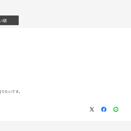
い順
送りたいです。