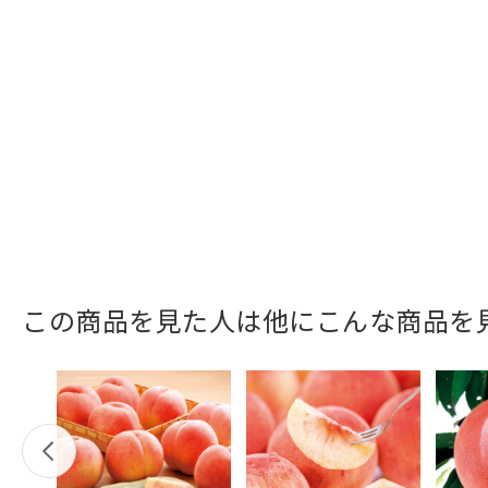
この商品を見た人は他にこんな商品を