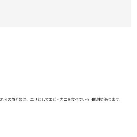
れらの魚介類は、エサとしてエビ・カニを食べている可能性があります。