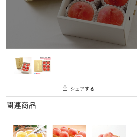
シェアする
関連商品