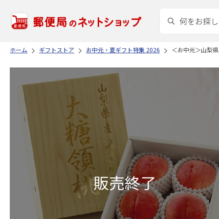
ホーム
ギフトストア
お中元・夏ギフト特集 2026
＜お中元＞山梨県